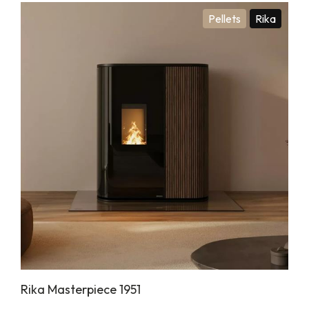
Pellets
Rika
Rika Masterpiece 1951