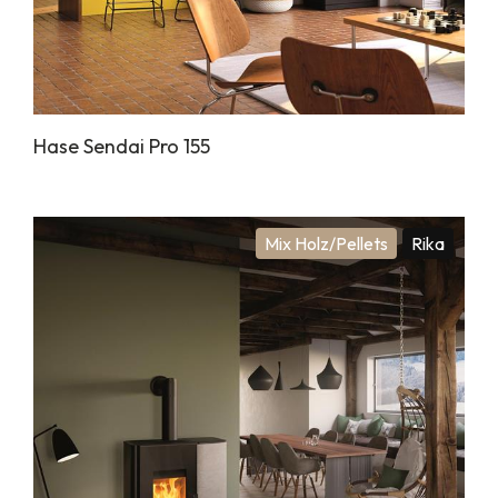
Hase Sendai Pro 155
Mix Holz/Pellets
Rika