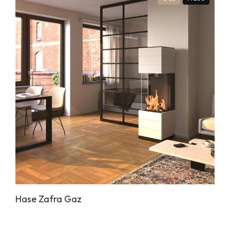
Hase Zafra Gaz