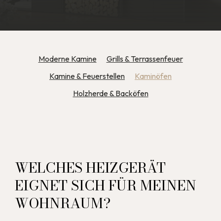
Moderne Kamine
Grills & Terrassenfeuer
Kamine & Feuerstellen
Kaminöfen
Holzherde & Backöfen
WELCHES HEIZGERÄT
EIGNET SICH FÜR MEINEN
WOHNRAUM?