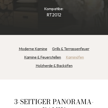
Kompatibe:
RT2012
Moderne Kamine
Grills & Terrassenfeuer
Kamine & Feuerstellen
Kaminöfen
Holzherde & Backöfen
3-SEITIGER PANORAMA-