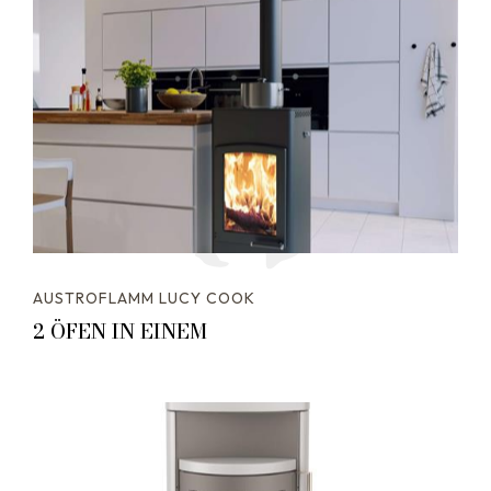
AUSTROFLAMM LUCY COOK
2 ÖFEN IN EINEM