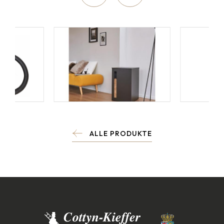
ALLE PRODUKTE