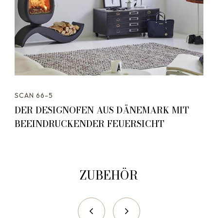
SCAN 66-5
DER DESIGNOFEN AUS DÄNEMARK MIT
BEEINDRUCKENDER FEUERSICHT
ZUBEHÖR