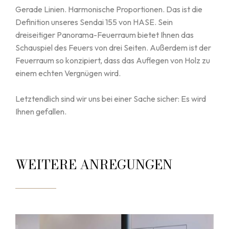
Gerade Linien. Harmonische Proportionen. Das ist die
Definition unseres Sendai 155 von HASE. Sein
dreiseitiger Panorama-Feuerraum bietet Ihnen das
Schauspiel des Feuers von drei Seiten. Außerdem ist der
Feuerraum so konzipiert, dass das Auflegen von Holz zu
einem echten Vergnügen wird.
Letztendlich sind wir uns bei einer Sache sicher: Es wird
Ihnen gefallen.
WEITERE ANREGUNGEN