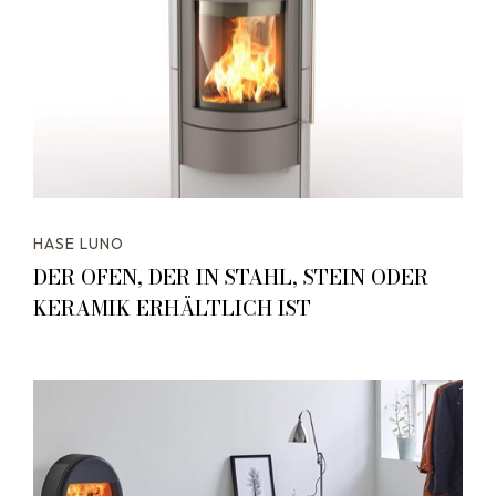
HASE LUNO
DER OFEN, DER IN STAHL, STEIN ODER
KERAMIK ERHÄLTLICH IST