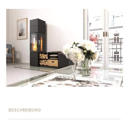
BESCHREIBUNG