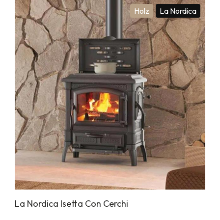
Holz
La Nordica
La Nordica Isetta Con Cerchi