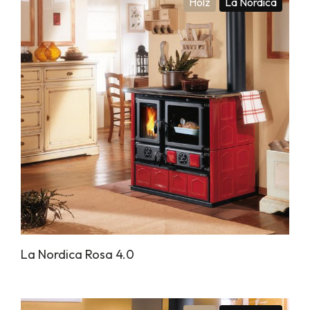
Holz
La Nordica
La Nordica Rosa 4.0