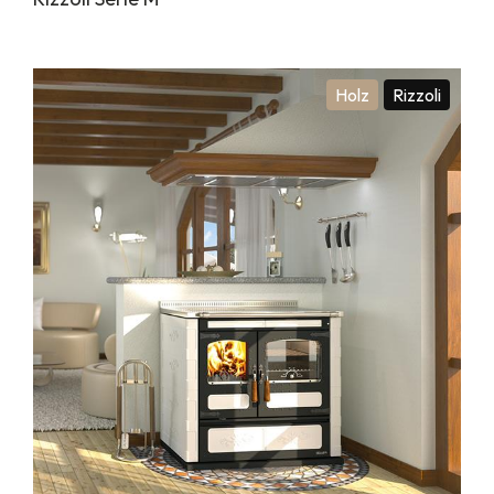
Holz
Rizzoli