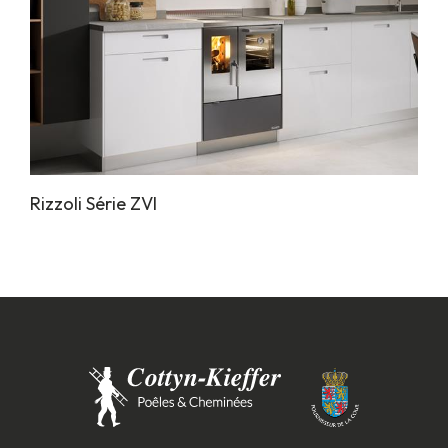
Rizzoli Série ZVI