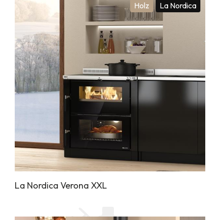
Holz
La Nordica
La Nordica Verona XXL