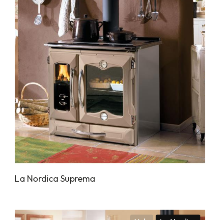
La Nordica Suprema