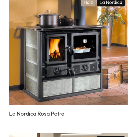
Holz
La Nordica
La Nordica Rosa Petra