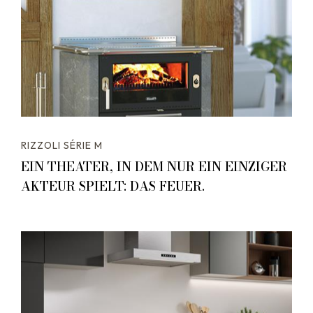
RIZZOLI SÉRIE M
EIN THEATER, IN DEM NUR EIN EINZIGER
AKTEUR SPIELT: DAS FEUER.