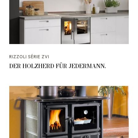
RIZZOLI SÉRIE ZVI
DER HOLZHERD FÜR JEDERMANN.