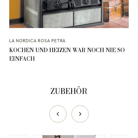
LA NORDICA ROSA PETRA
KOCHEN UND HEIZEN WAR NOCH NIE SO
EINFACH
ZUBEHÖR