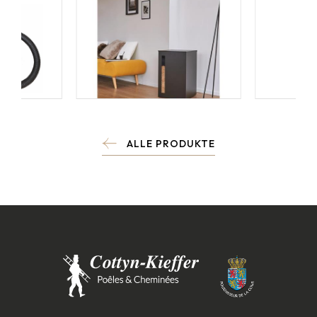
ALLE PRODUKTE