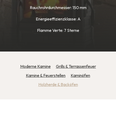
Rauchrohrdurchmesser: 150 mm
Energieeffizienzklasse: A
Flamme Verte: 7 Sterne
Moderne Kamine
Grills & Terrassenfeuer
Kamine & Feuerstellen
Kaminöfen
Holzherde & Backöfen