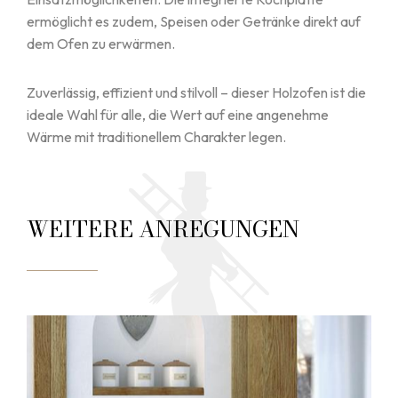
ermöglicht es zudem, Speisen oder Getränke direkt auf
dem Ofen zu erwärmen.
Zuverlässig, effizient und stilvoll – dieser Holzofen ist die
ideale Wahl für alle, die Wert auf eine angenehme
Wärme mit traditionellem Charakter legen.
WEITERE ANREGUNGEN