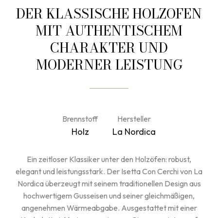
DER KLASSISCHE HOLZOFEN
MIT AUTHENTISCHEM
CHARAKTER UND
MODERNER LEISTUNG
Brennstoff
Hersteller
Holz
La Nordica
Ein zeitloser Klassiker unter den Holzöfen: robust,
elegant und leistungsstark. Der Isetta Con Cerchi von La
Nordica überzeugt mit seinem traditionellen Design aus
hochwertigem Gusseisen und seiner gleichmäßigen,
angenehmen Wärmeabgabe. Ausgestattet mit einer