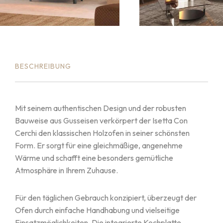
BESCHREIBUNG
Mit seinem authentischen Design und der robusten
Bauweise aus Gusseisen verkörpert der Isetta Con
Cerchi den klassischen Holzofen in seiner schönsten
Form. Er sorgt für eine gleichmäßige, angenehme
Wärme und schafft eine besonders gemütliche
Atmosphäre in Ihrem Zuhause.
Für den täglichen Gebrauch konzipiert, überzeugt der
Ofen durch einfache Handhabung und vielseitige
Einsatzmöglichkeiten. Die integrierte Kochplatte