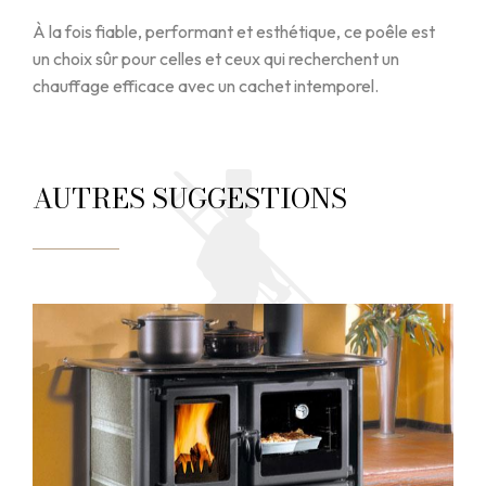
À la fois fiable, performant et esthétique, ce poêle est
un choix sûr pour celles et ceux qui recherchent un
chauffage efficace avec un cachet intemporel.
AUTRES SUGGESTIONS