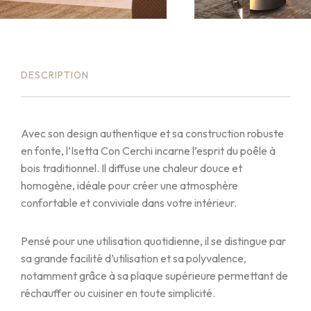
DESCRIPTION
Avec son design authentique et sa construction robuste
en fonte, l’Isetta Con Cerchi incarne l’esprit du poêle à
bois traditionnel. Il diffuse une chaleur douce et
homogène, idéale pour créer une atmosphère
confortable et conviviale dans votre intérieur.
Pensé pour une utilisation quotidienne, il se distingue par
sa grande facilité d’utilisation et sa polyvalence,
notamment grâce à sa plaque supérieure permettant de
réchauffer ou cuisiner en toute simplicité.