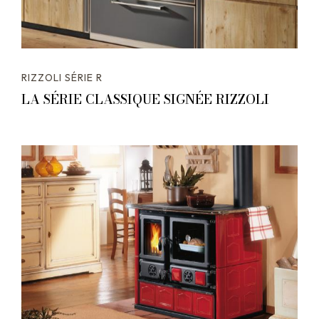
RIZZOLI SÉRIE R
LA SÉRIE CLASSIQUE SIGNÉE RIZZOLI