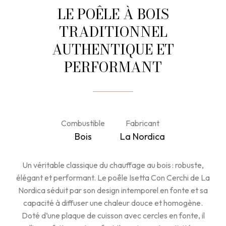
LE POÊLE À BOIS
TRADITIONNEL
AUTHENTIQUE ET
PERFORMANT
Combustible
Fabricant
Bois
La Nordica
Un véritable classique du chauffage au bois : robuste,
élégant et performant. Le poêle Isetta Con Cerchi de La
Nordica séduit par son design intemporel en fonte et sa
capacité à diffuser une chaleur douce et homogène.
Doté d’une plaque de cuisson avec cercles en fonte, il