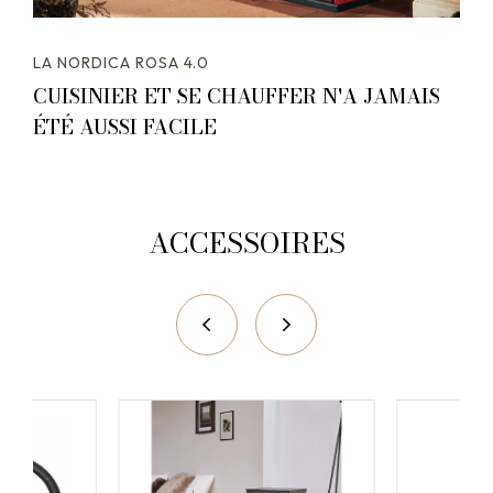
LA NORDICA ROSA 4.0
CUISINIER ET SE CHAUFFER N'A JAMAIS
ÉTÉ AUSSI FACILE
ACCESSOIRES