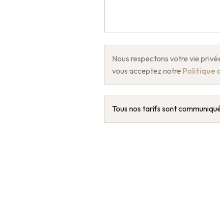
Nous respectons votre vie privé
vous acceptez notre
Politique 
Tous nos tarifs sont communiqué