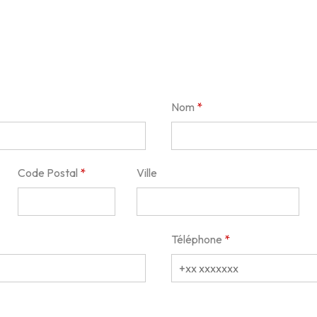
Nom
Code Postal
Ville
Téléphone