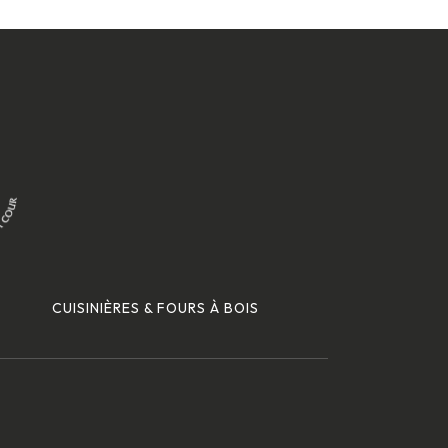
CUISINIÈRES & FOURS À BOIS