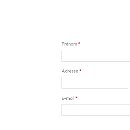
Prénom
Adresse
E-mail