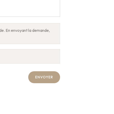
ande. En envoyant la demande,