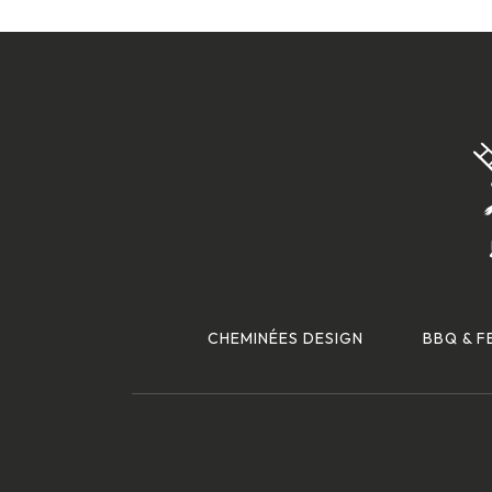
CHEMINÉES DESIGN
BBQ & F