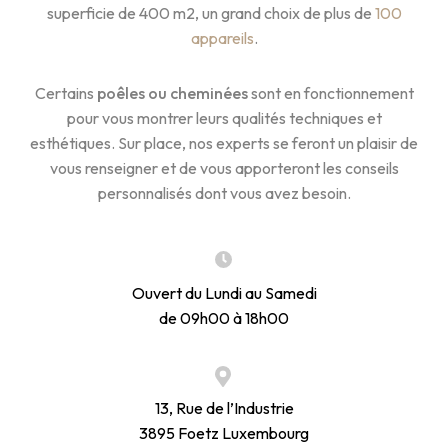
superficie de 400 m2, un grand choix de plus de
100
appareils
.
Certains
poêles ou cheminées
sont en fonctionnement
pour vous montrer leurs qualités techniques et
esthétiques. Sur place, nos experts se feront un plaisir de
vous renseigner et de vous apporteront les conseils
personnalisés dont vous avez besoin.
Ouvert du Lundi au Samedi
de 09h00 à 18h00
13, Rue de l’Industrie
3895 Foetz Luxembourg