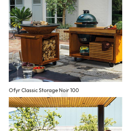
Ofyr Classic Storage Noir 100