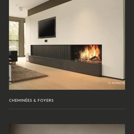
CHEMINÉES & FOYERS