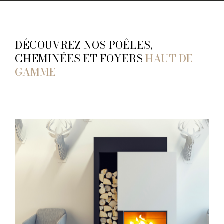
DÉCOUVREZ NOS POÊLES,
CHEMINÉES ET FOYERS
HAUT DE
GAMME