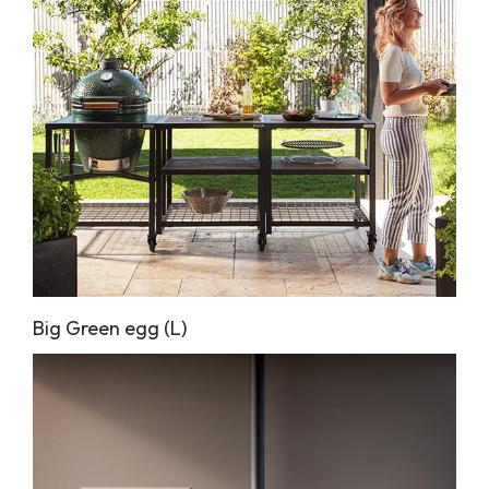
Big Green egg (L)