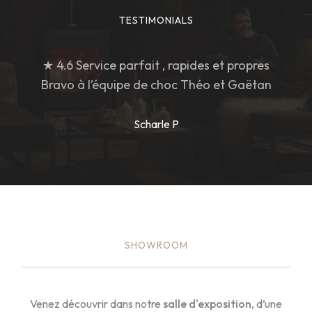
TESTIMONIALS
★ 4.6 Service parfait , rapides et propres
Bravo à l’équipe de choc Théo et Gaëtan
Scharle P
SHOWROOM
Venez découvrir dans notre
salle d'exposition
, d’une