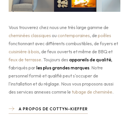
Vous trouverez chez nous une très large gamme de
cheminées classiques
ou
contemporaines
, de
poêles
fonctionnant avec différents combustibles, de foyers et
cuisinière à bois
, de feux ouverts et même de BBQ et
feux de terrasse
. Toujours des
appareils de qualité,
fabriqués par
les plus grandes marques
. Notre
personnel formé et qualifié peut s'occuper de
l'installation et du réglage. Nous vous proposons aussi
des services annexes comme le
tubage de cheminée
.
A PROPOS DE COTTYN-KIEFFER