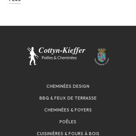
CHEMINÉES DESIGN
BBQ & FEUX DE TERRASSE
CHEMINÉES & FOYERS
POÊLES
CUISINIÈRES & FOURS À BOIS