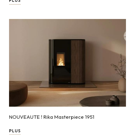
PLUS
NOUVEAUTE ! Rika Masterpiece 1951
PLUS