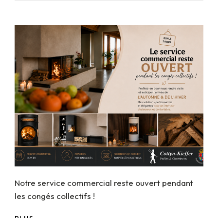
Notre service commercial reste ouvert pendant
les congés collectifs !