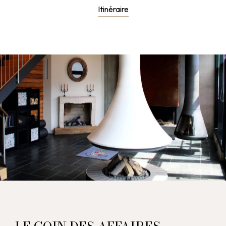
Itinéraire