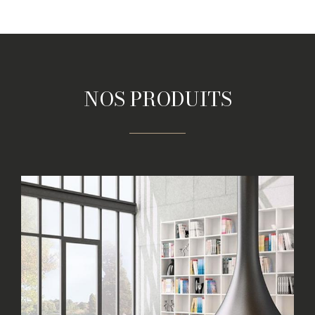
NOS PRODUITS