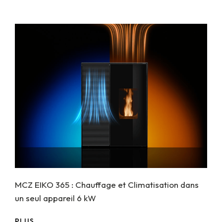
MCZ EIKO 365 : Chauffage et Climatisation dans
un seul appareil 6 kW
PLUS