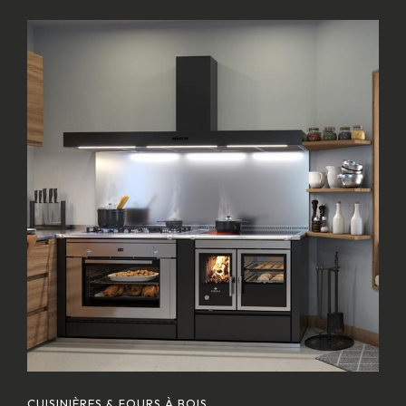
CUISINIÈRES & FOURS À BOIS