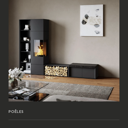
POÊLES