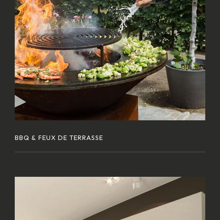
BBQ & FEUX DE TERRASSE