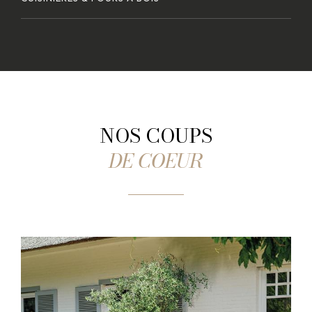
NOS COUPS
DE COEUR