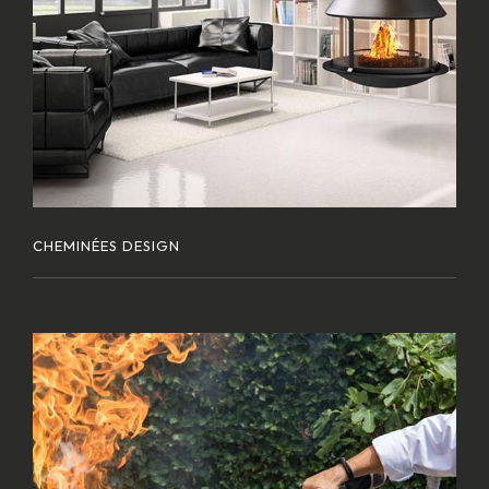
CHEMINÉES DESIGN