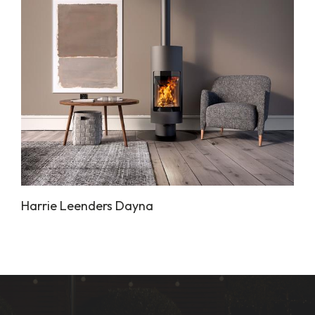
Harrie Leenders Dayna