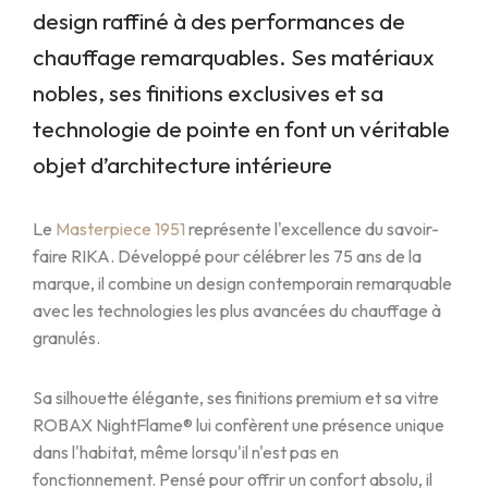
design raffiné à des performances de
chauffage remarquables. Ses matériaux
nobles, ses finitions exclusives et sa
technologie de pointe en font un véritable
objet d’architecture intérieure
Le
Masterpiece 1951
représente l'excellence du savoir-
faire RIKA. Développé pour célébrer les 75 ans de la
marque, il combine un design contemporain remarquable
avec les technologies les plus avancées du chauffage à
granulés.
Sa silhouette élégante, ses finitions premium et sa vitre
ROBAX NightFlame® lui confèrent une présence unique
dans l'habitat, même lorsqu'il n'est pas en
fonctionnement. Pensé pour offrir un confort absolu, il