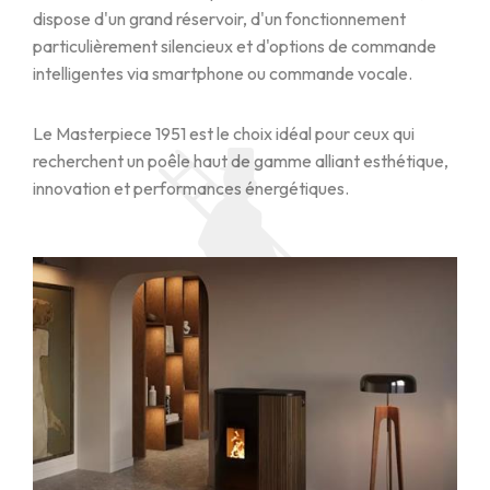
dispose d'un grand réservoir, d'un fonctionnement
particulièrement silencieux et d'options de commande
intelligentes via smartphone ou commande vocale.
Le Masterpiece 1951 est le choix idéal pour ceux qui
recherchent un poêle haut de gamme alliant esthétique,
innovation et performances énergétiques.