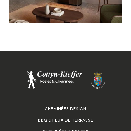
CHEMINÉES DESIGN
BBQ & FEUX DE TERRASSE