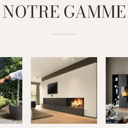
NOTRE GAMME