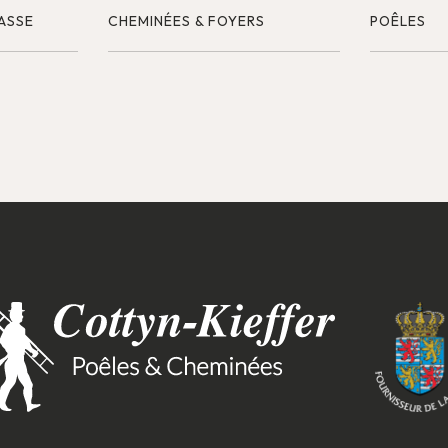
ASSE
CHEMINÉES & FOYERS
POÊLES