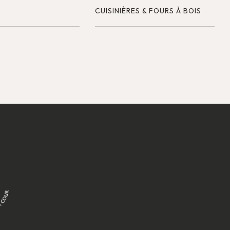
CUISINIÈRES & FOURS À BOIS