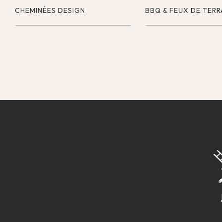
CHEMINÉES DESIGN
BBQ & FEUX DE TERR