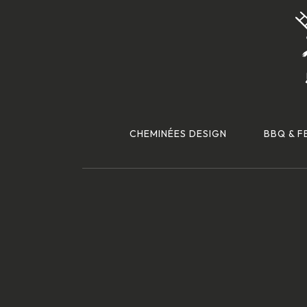
CHEMINÉES DESIGN
BBQ & F