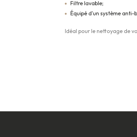
Filtre lavable;
Équipé d'un système anti-
Idéal pour le nettoyage de vot