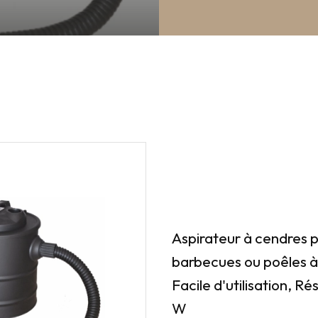
Aspirateur à cendres 
barbecues ou poêles à 
Facile d'utilisation, Ré
W