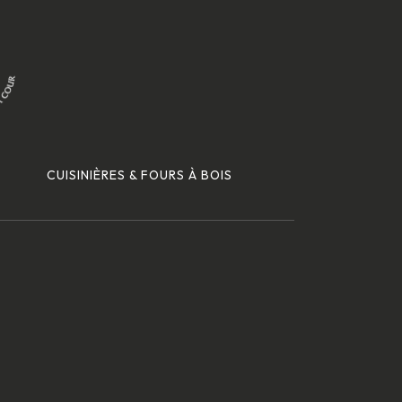
CUISINIÈRES & FOURS À BOIS