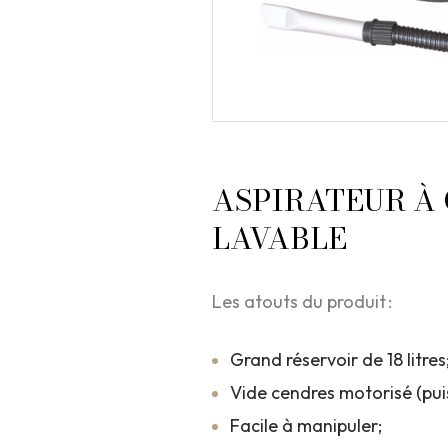
ASPIRATEUR À 
LAVABLE
Les atouts du produit :
Grand réservoir de 18 litres
Vide cendres motorisé (pu
Facile à manipuler;