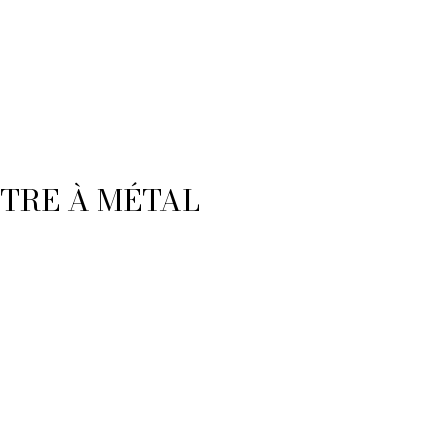
LTRE À MÉTAL