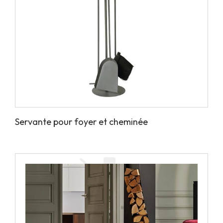
Servante pour foyer et cheminée