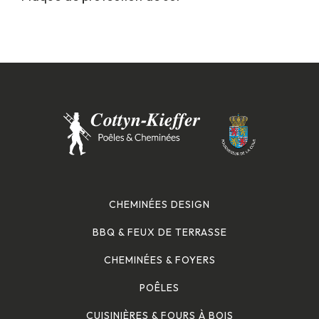
CHEMINÉES DESIGN
BBQ & FEUX DE TERRASSE
CHEMINÉES & FOYERS
POÊLES
CUISINIÈRES & FOURS À BOIS