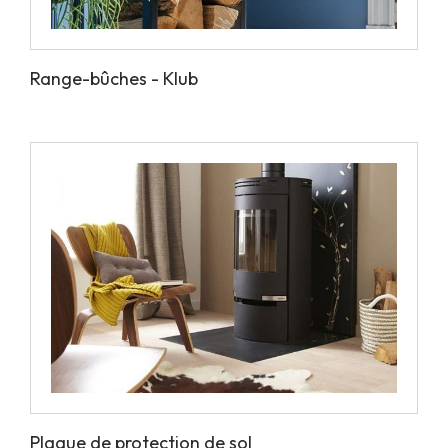
Range-bûches - Klub
Plaque de protection de sol