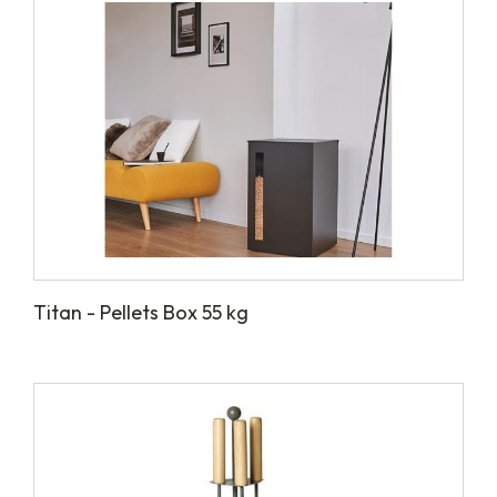
Titan - Pellets Box 55 kg