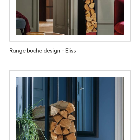
Range buche design - Eliss