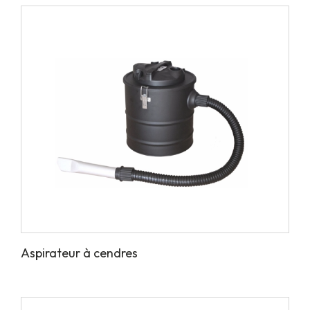
Aspirateur à cendres