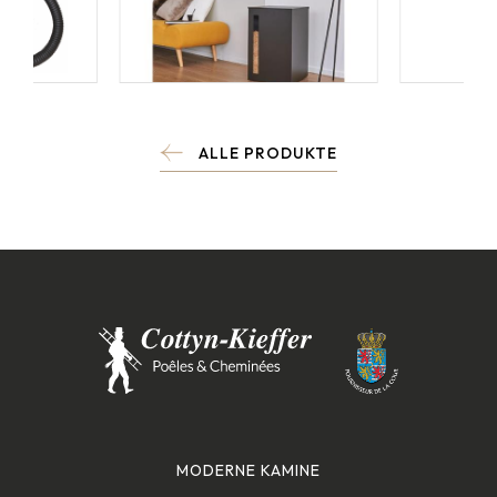
ALLE PRODUKTE
MODERNE KAMINE