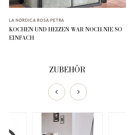
LA NORDICA ROSA PETRA
KOCHEN UND HEIZEN WAR NOCH NIE SO
EINFACH
ZUBEHÖR