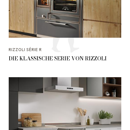
RIZZOLI SÉRIE R
DIE KLASSISCHE SERIE VON RIZZOLI