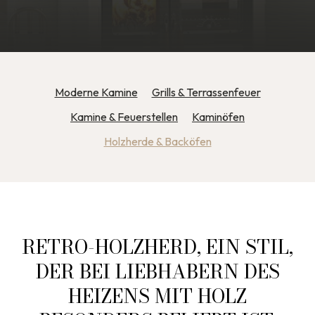
Moderne Kamine
Grills & Terrassenfeuer
Kamine & Feuerstellen
Kaminöfen
Holzherde & Backöfen
RETRO-HOLZHERD, EIN STIL,
DER BEI LIEBHABERN DES
HEIZENS MIT HOLZ