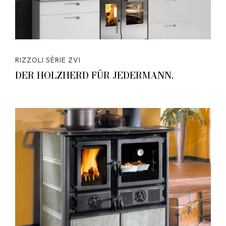
RIZZOLI SÉRIE ZVI
DER HOLZHERD FÜR JEDERMANN.