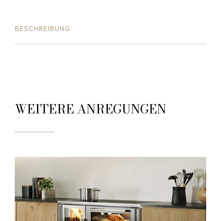
BESCHREIBUNG
WEITERE ANREGUNGEN