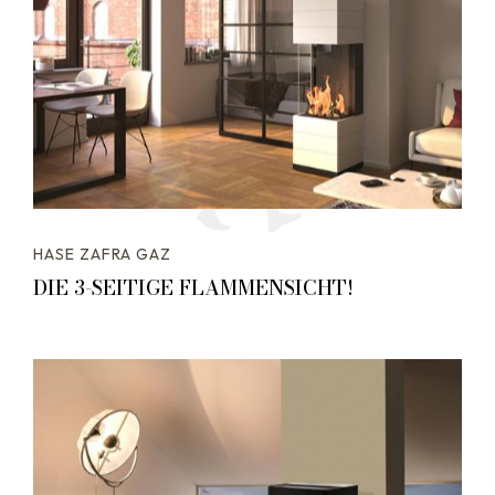
HASE ZAFRA GAZ
DIE 3-SEITIGE FLAMMENSICHT!