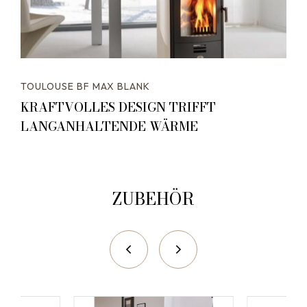
TOULOUSE BF MAX BLANK
KRAFTVOLLES DESIGN TRIFFT
LANGANHALTENDE WÄRME
ZUBEHÖR