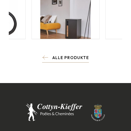
ALLE PRODUKTE