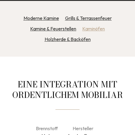
Moderne Kamine
Grills & Terrassenfeuer
Kamine & Feuerstellen
Kaminöfen
Holzherde & Backöfen
EINE INTEGRATION MIT
ORDENTLICHEM MOBILIAR
Brennstoff
Hersteller