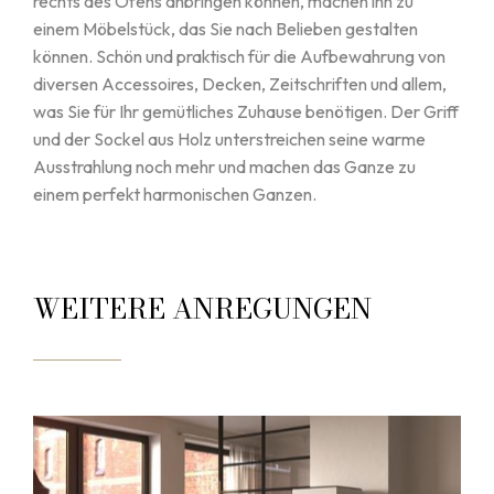
rechts des Ofens anbringen können, machen ihn zu
einem Möbelstück, das Sie nach Belieben gestalten
können. Schön und praktisch für die Aufbewahrung von
diversen Accessoires, Decken, Zeitschriften und allem,
was Sie für Ihr gemütliches Zuhause benötigen. Der Griff
und der Sockel aus Holz unterstreichen seine warme
Ausstrahlung noch mehr und machen das Ganze zu
einem perfekt harmonischen Ganzen.
WEITERE ANREGUNGEN