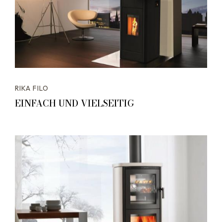
RIKA FILO
EINFACH UND VIELSEITIG