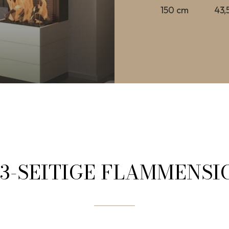
150 cm
43,
 3-SEITIGE FLAMMENSI