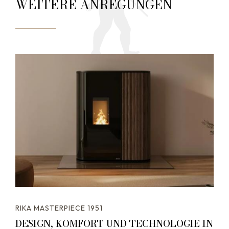
WEITERE ANREGUNGEN
RIKA MASTERPIECE 1951
DESIGN, KOMFORT UND TECHNOLOGIE IN