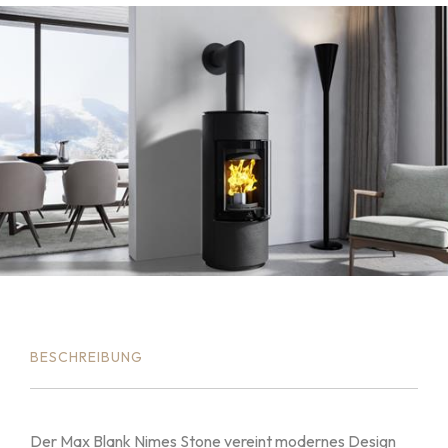
BESCHREIBUNG
Der Max Blank Nimes Stone vereint modernes Design