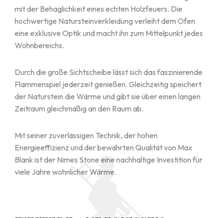
mit der Behaglichkeit eines echten Holzfeuers. Die
hochwertige Natursteinverkleidung verleiht dem Ofen
eine exklusive Optik und macht ihn zum Mittelpunkt jedes
Wohnbereichs.
Durch die große Sichtscheibe lässt sich das faszinierende
Flammenspiel jederzeit genießen. Gleichzeitig speichert
der Naturstein die Wärme und gibt sie über einen langen
Zeitraum gleichmäßig an den Raum ab.
Mit seiner zuverlässigen Technik, der hohen
Energieeffizienz und der bewährten Qualität von Max
Blank ist der Nimes Stone eine nachhaltige Investition für
viele Jahre wohnlicher Wärme.