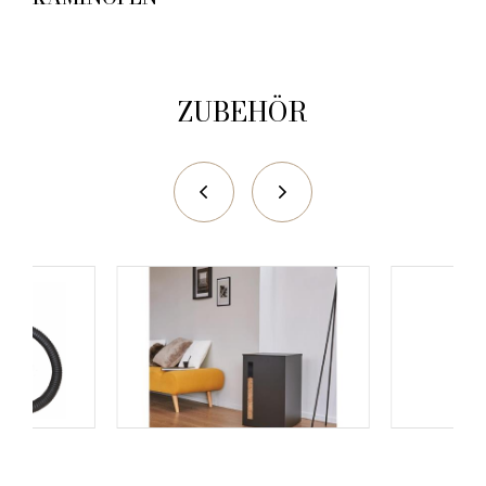
ZUBEHÖR