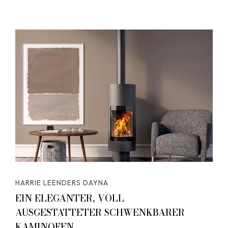
HARRIE LEENDERS DAYNA
EIN ELEGANTER, VOLL
AUSGESTATTETER SCHWENKBARER
KAMINOFEN