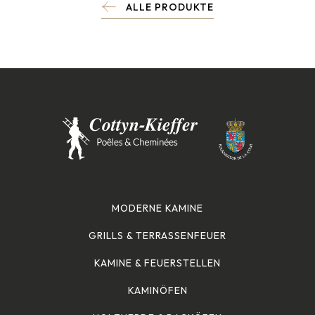
ALLE PRODUKTE
MODERNE KAMINE
GRILLS & TERRASSENFEUER
KAMINE & FEUERSTELLEN
KAMINÖFEN