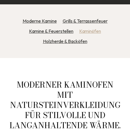
Moderne Kamine
Grills & Terrassenfeuer
Kamine & Feuerstellen
Kaminöfen
Holzherde & Backöfen
MODERNER KAMINOFEN
MIT
NATURSTEINVERKLEIDUNG
FÜR STILVOLLE UND
LANGANHALTENDE WÄRME.