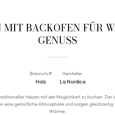
 MIT BACKOFEN FÜR 
GENUSS
Brennstoff
Hersteller
Holz
La Nordica
aditionelles Heizen mit der Möglichkeit zu kochen. Der 
en eine gemütliche Atmosphäre und sorgen gleichzeitig
Wärme.