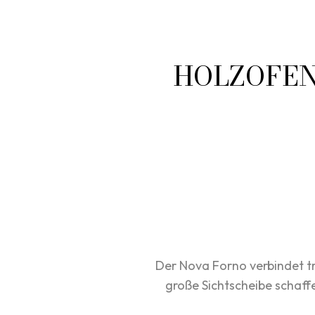
HOLZOFEN
Der Nova Forno verbindet tr
große Sichtscheibe schaff