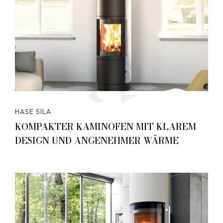
HASE SILA
KOMPAKTER KAMINOFEN MIT KLAREM
DESIGN UND ANGENEHMER WÄRME