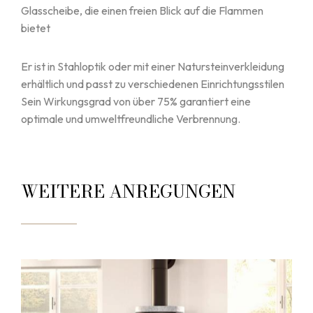
Glasscheibe, die einen freien Blick auf die Flammen
bietet
Er ist in Stahloptik oder mit einer Natursteinverkleidung
erhältlich und passt zu verschiedenen Einrichtungsstilen
Sein Wirkungsgrad von über 75% garantiert eine
optimale und umweltfreundliche Verbrennung.
WEITERE ANREGUNGEN