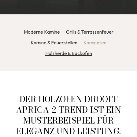
Moderne Kamine
Grills & Terrassenfeuer
Kamine & Feuerstellen
Kaminöfen
Holzherde & Backöfen
DER HOLZOFEN DROOFF
APRICA 2 TREND IST EIN
MUSTERBEISPIEL FÜR
ELEGANZ UND LEISTUNG.