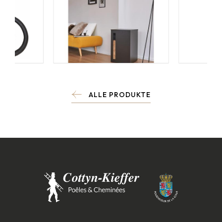
ALLE PRODUKTE