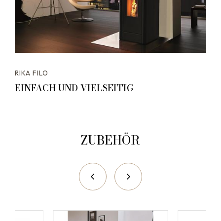
RIKA FILO
EINFACH UND VIELSEITIG
ZUBEHÖR