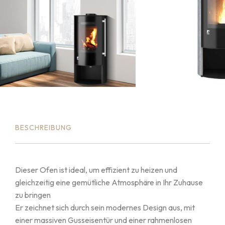
BESCHREIBUNG
Dieser Ofen ist ideal, um effizient zu heizen und
gleichzeitig eine gemütliche Atmosphäre in Ihr Zuhause
zu bringen
Er zeichnet sich durch sein modernes Design aus, mit
einer massiven Gusseisentür und einer rahmenlosen