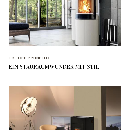
DROOFF BRUNELLO
EIN STAURAUMWUNDER MIT STIL