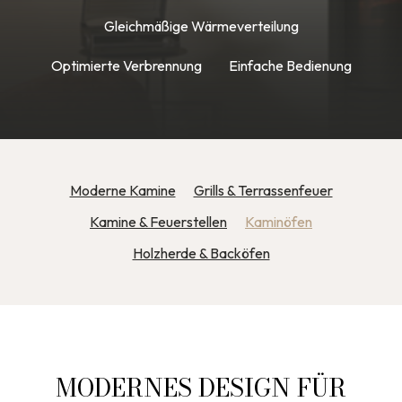
Gleichmäßige Wärmeverteilung
Optimierte Verbrennung
Einfache Bedienung
Moderne Kamine
Grills & Terrassenfeuer
Kamine & Feuerstellen
Kaminöfen
Holzherde & Backöfen
MODERNES DESIGN FÜR