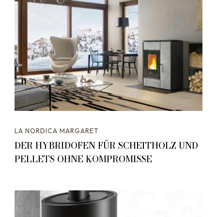
LA NORDICA MARGARET
DER HYBRIDOFEN FÜR SCHEITHOLZ UND
PELLETS OHNE KOMPROMISSE