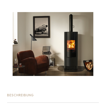
BESCHREIBUNG