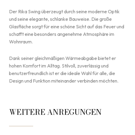
Der Rika Swing überzeugt durch seine moderne Optik
und seine elegante, schlanke Bauweise. Die große
Glasfläche sorgt für eine schöne Sicht auf das Feuer und
schafft eine besonders angenehme Atmosphäre im
Wohnraum.
Dank seiner gleichmäßigen Wärmeabgabe bietet er
hohen Komfort im Alltag. Stilvoll, zuverlässig und
benutzerfreundlich ist er die ideale Wahl für alle, die
Design und Funktion miteinander verbinden möchten.
WEITERE ANREGUNGEN