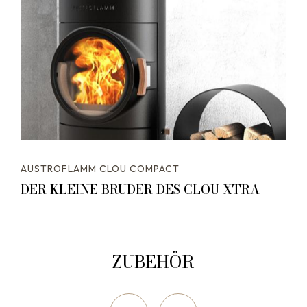
AUSTROFLAMM CLOU COMPACT
DER KLEINE BRUDER DES CLOU XTRA
ZUBEHÖR