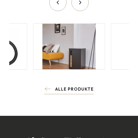
ALLE PRODUKTE