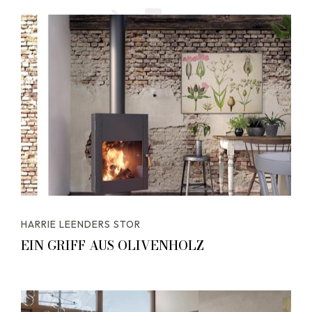
HARRIE LEENDERS STOR
EIN GRIFF AUS OLIVENHOLZ