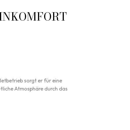
OHNKOMFORT
tbetrieb sorgt er für eine
tliche Atmosphäre durch das