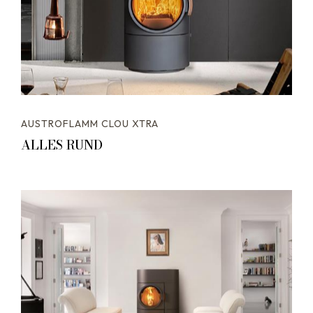
AUSTROFLAMM CLOU XTRA
ALLES RUND