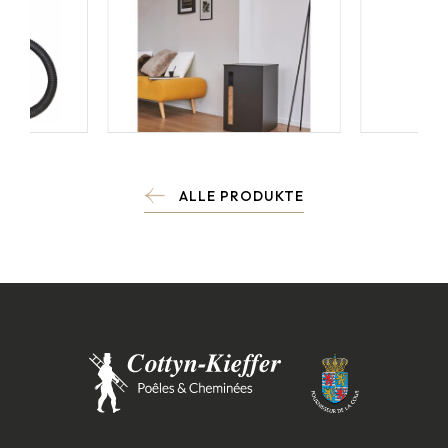
ALLE PRODUKTE