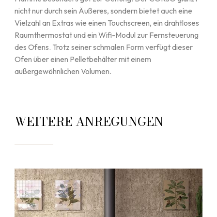
nicht nur durch sein Äußeres, sondern bietet auch eine
Vielzahl an Extras wie einen Touchscreen, ein drahtloses
Raumthermostat und ein Wifi-Modul zur Fernsteuerung
des Ofens. Trotz seiner schmalen Form verfügt dieser
Ofen über einen Pelletbehälter mit einem
außergewöhnlichen Volumen.
WEITERE ANREGUNGEN