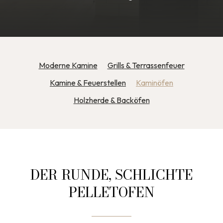
Moderne Kamine
Grills & Terrassenfeuer
Kamine & Feuerstellen
Kaminöfen
Holzherde & Backöfen
DER RUNDE, SCHLICHTE
PELLETOFEN