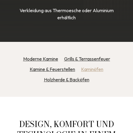
Verkleidung aus Thermoesche oder Aluminium
erhältlich
Moderne Kamine
Grills & Terrassenfeuer
Kamine & Feuerstellen
Kaminöfen
Holzherde & Backöfen
DESIGN, KOMFORT UND