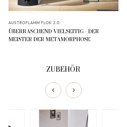
AUSTROFLAMM FLOK 2.0
ÜBERRASCHEND VIELSEITIG - DER
MEISTER DER METAMORPHOSE
ZUBEHÖR