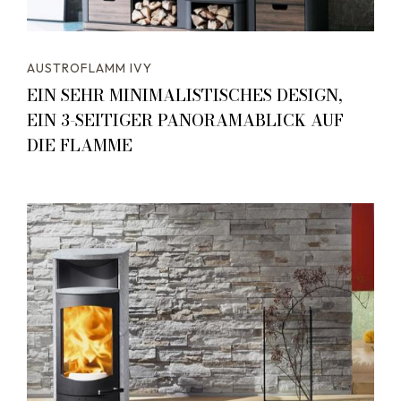
AUSTROFLAMM IVY
EIN SEHR MINIMALISTISCHES DESIGN,
EIN 3-SEITIGER PANORAMABLICK AUF
DIE FLAMME