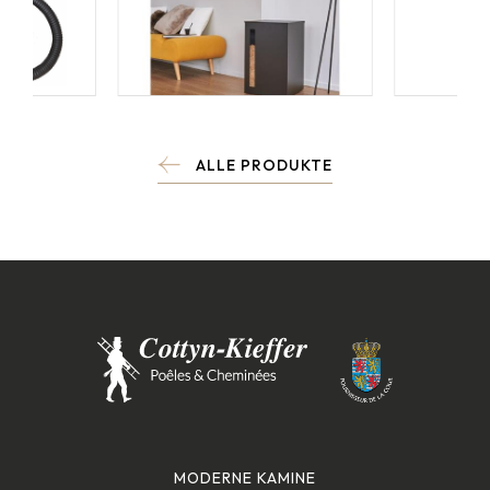
ALLE PRODUKTE
MODERNE KAMINE