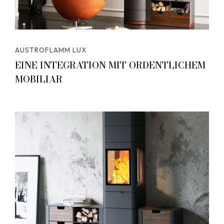
AUSTROFLAMM LUX
EINE INTEGRATION MIT ORDENTLICHEM
MOBILIAR