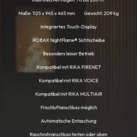
Maße: 1125 x 945 x 465 mm
Gewicht: 209 kg
Integriertes Touch-Display
ROBAX NightFlame® Sichtscheibe
Besonders leiser Betrieb
Kompatibel mit RIKA FIRENET
Kompatibel mit RIKA VOICE
Kompatibel mit RIKA MULTIAIR
Frischluftanschluss möglich
Automatische Entaschung
Rauchrohranschluss hinten oder oben