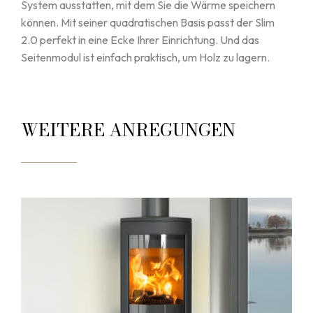
System ausstatten, mit dem Sie die Wärme speichern
können. Mit seiner quadratischen Basis passt der Slim
2.0 perfekt in eine Ecke Ihrer Einrichtung. Und das
Seitenmodul ist einfach praktisch, um Holz zu lagern.
WEITERE ANREGUNGEN