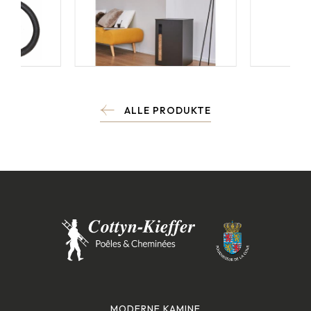
ALLE PRODUKTE
MODERNE KAMINE