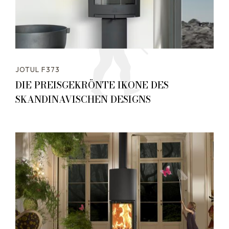
JOTUL F373
DIE PREISGEKRÖNTE IKONE DES
SKANDINAVISCHEN DESIGNS