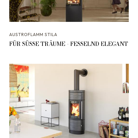
AUSTROFLAMM STILA
FÜR SÜSSE TRÄUME - FESSELND ELEGANT