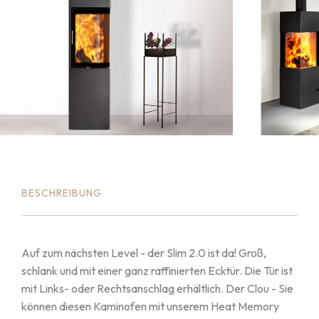
BESCHREIBUNG
Auf zum nächsten Level - der Slim 2.0 ist da! Groß,
schlank und mit einer ganz raffinierten Ecktür. Die Tür ist
mit Links- oder Rechtsanschlag erhältlich. Der Clou - Sie
können diesen Kaminofen mit unserem Heat Memory