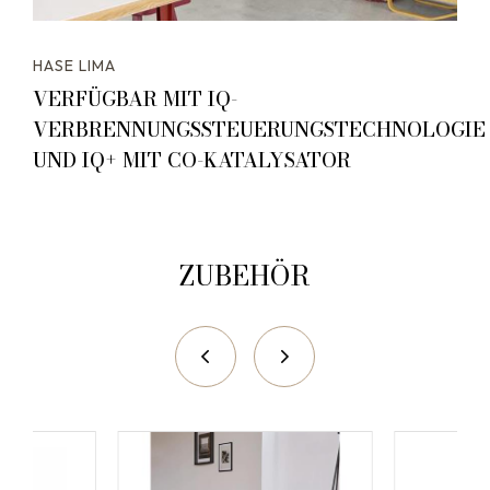
HASE LIMA
VERFÜGBAR MIT IQ-
VERBRENNUNGSSTEUERUNGSTECHNOLOGIE
UND IQ+ MIT CO-KATALYSATOR
ZUBEHÖR