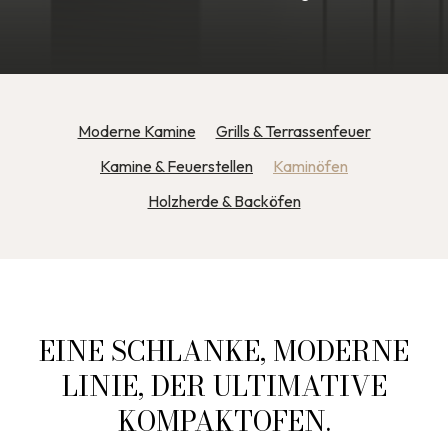
Moderne Kamine
Grills & Terrassenfeuer
Kamine & Feuerstellen
Kaminöfen
Holzherde & Backöfen
EINE SCHLANKE, MODERNE
LINIE, DER ULTIMATIVE
KOMPAKTOFEN.