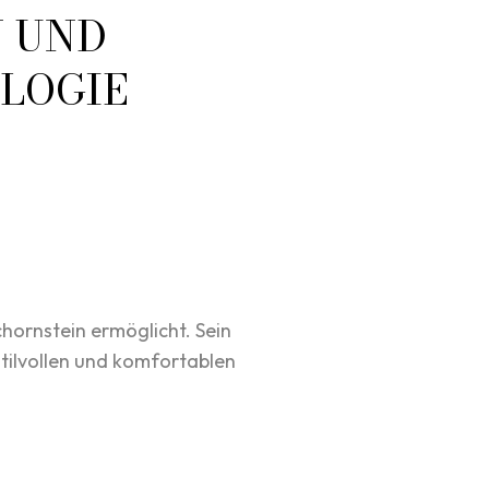
N UND
LOGIE
hornstein ermöglicht. Sein
tilvollen und komfortablen