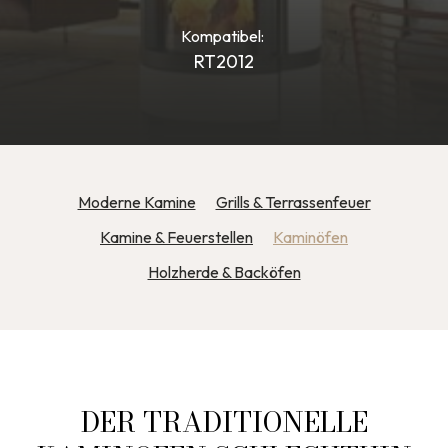
Kompatibel:
RT2012
Moderne Kamine
Grills & Terrassenfeuer
Kamine & Feuerstellen
Kaminöfen
Holzherde & Backöfen
DER TRADITIONELLE