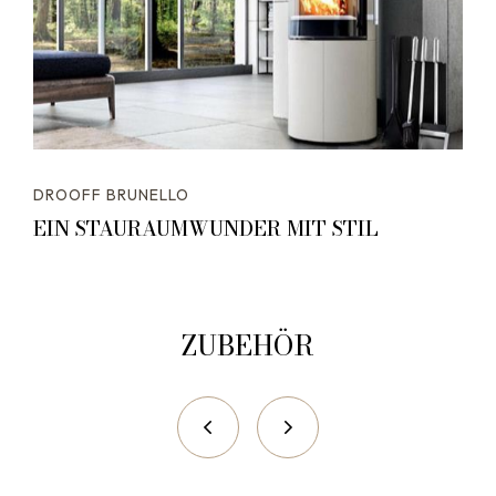
DROOFF BRUNELLO
EIN STAURAUMWUNDER MIT STIL
ZUBEHÖR