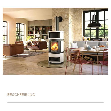
BESCHREIBUNG