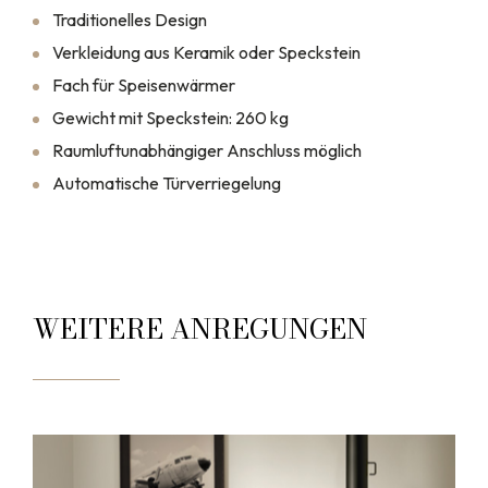
Traditionelles Design
Verkleidung aus Keramik oder Speckstein
Fach für Speisenwärmer
Gewicht mit Speckstein: 260 kg
Raumluftunabhängiger Anschluss möglich
Automatische Türverriegelung
WEITERE ANREGUNGEN