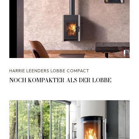
HARRIE LEENDERS LOBBE COMPACT
NOCH KOMPAKTER ALS DER LOBBE