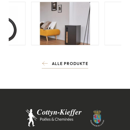
ALLE PRODUKTE