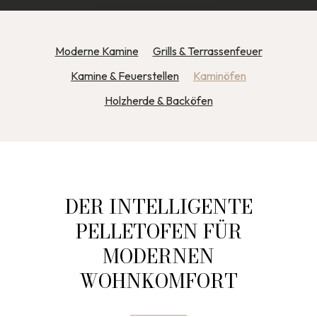
Moderne Kamine
Grills & Terrassenfeuer
Kamine & Feuerstellen
Kaminöfen
Holzherde & Backöfen
DER INTELLIGENTE
PELLETOFEN FÜR
MODERNEN
WOHNKOMFORT