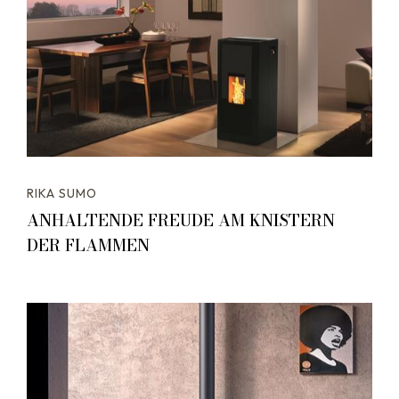
RIKA SUMO
ANHALTENDE FREUDE AM KNISTERN
DER FLAMMEN