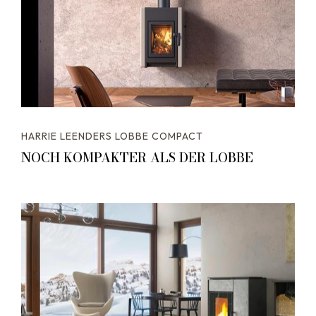
HARRIE LEENDERS LOBBE COMPACT
NOCH KOMPAKTER ALS DER LOBBE