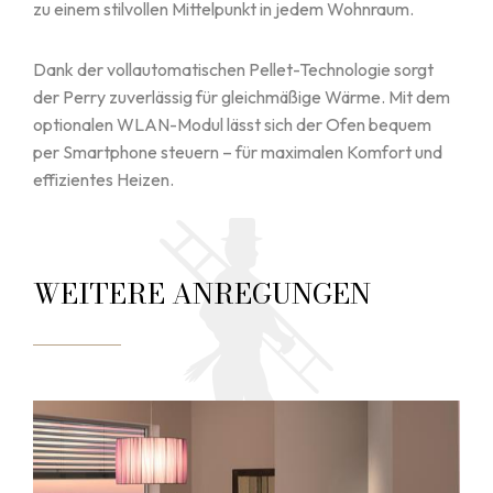
zu einem stilvollen Mittelpunkt in jedem Wohnraum.
Dank der vollautomatischen Pellet-Technologie sorgt
der Perry zuverlässig für gleichmäßige Wärme. Mit dem
optionalen WLAN-Modul lässt sich der Ofen bequem
per Smartphone steuern – für maximalen Komfort und
effizientes Heizen.
WEITERE ANREGUNGEN