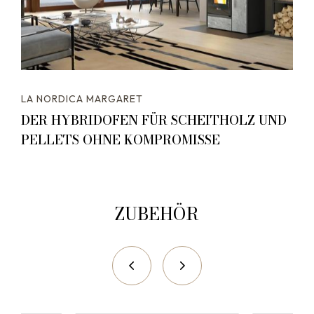
LA NORDICA MARGARET
DER HYBRIDOFEN FÜR SCHEITHOLZ UND
PELLETS OHNE KOMPROMISSE
ZUBEHÖR