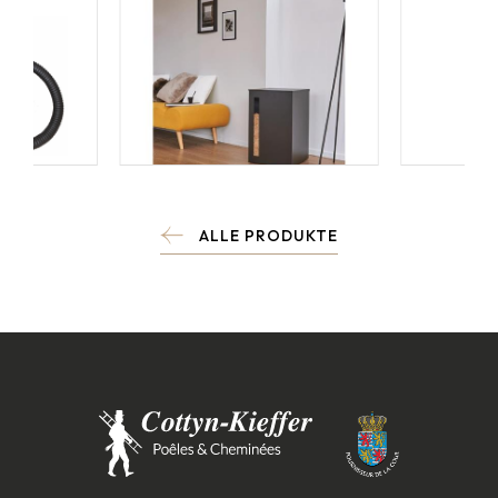
ALLE PRODUKTE