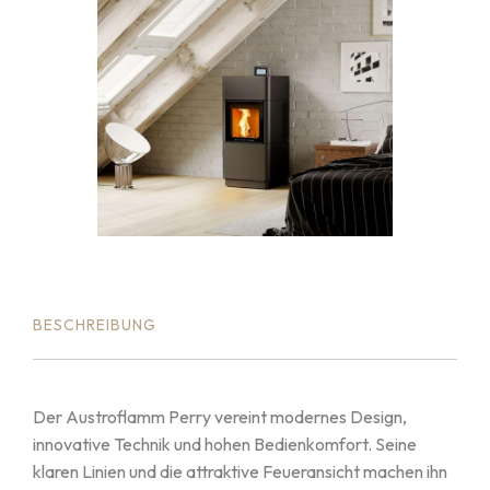
BESCHREIBUNG
Der Austroflamm Perry vereint modernes Design,
innovative Technik und hohen Bedienkomfort. Seine
klaren Linien und die attraktive Feueransicht machen ihn