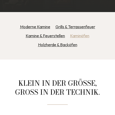
Moderne Kamine
Grills & Terrassenfeuer
Kamine & Feuerstellen
Kaminöfen
Holzherde & Backöfen
KLEIN IN DER GRÖSSE, G
ROSS IN DER TECHNIK.