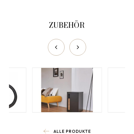
ZUBEHÖR
ALLE PRODUKTE