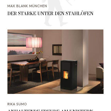
MAX BLANK MÜNCHEN
DER STARKE UNTER DEN STAHLÖFEN
RIKA SUMO