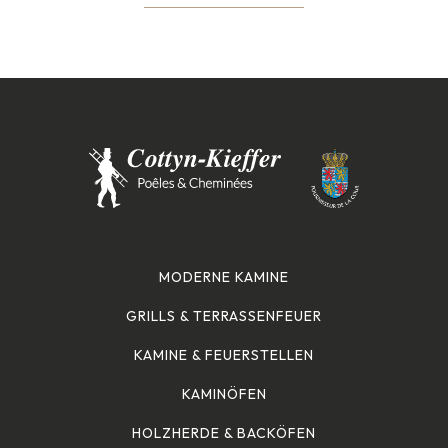
MODERNE KAMINE
GRILLS & TERRASSENFEUER
KAMINE & FEUERSTELLEN
KAMINÖFEN
HOLZHERDE & BACKÖFEN