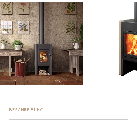
BESCHREIBUNG