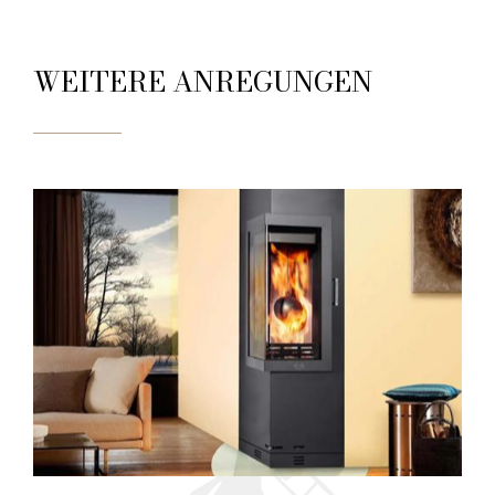
WEITERE ANREGUNGEN