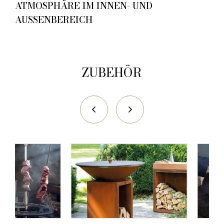
ATMOSPHÄRE IM INNEN- UND
AUSSENBEREICH
ZUBEHÖR