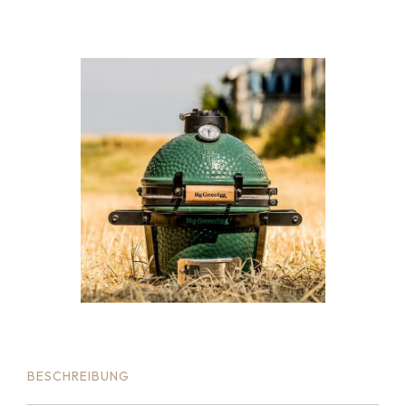
BESCHREIBUNG