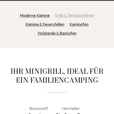
Moderne Kamine
Grills & Terrassenfeuer
Kamine & Feuerstellen
Kaminöfen
Holzherde & Backöfen
IHR MINIGRILL, IDEAL FÜR
EIN FAMILIENCAMPING
Brennstoff
Hersteller