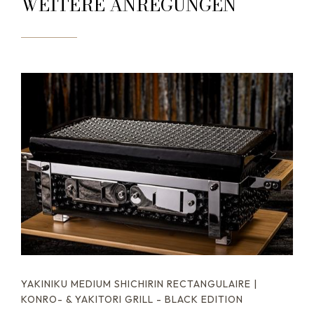
WEITERE ANREGUNGEN
YAKINIKU MEDIUM SHICHIRIN RECTANGULAIRE |
KONRO- & YAKITORI GRILL - BLACK EDITION