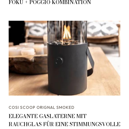
FOKU + POGGIO KOMBINATION
COSI SCOOP ORIGNAL SMOKED
ELEGANTE GASLATERNE MIT
RAUCHGLAS FÜR EINE STIMMUNGSVOLLE