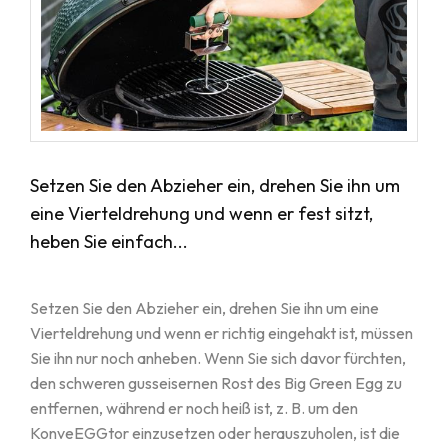
Setzen Sie den Abzieher ein, drehen Sie ihn um
eine Vierteldrehung und wenn er fest sitzt,
heben Sie einfach...
Setzen Sie den Abzieher ein, drehen Sie ihn um eine
Vierteldrehung und wenn er richtig eingehakt ist, müssen
Sie ihn nur noch anheben. Wenn Sie sich davor fürchten,
den schweren gusseisernen Rost des Big Green Egg zu
entfernen, während er noch heiß ist, z. B. um den
KonveEGGtor einzusetzen oder herauszuholen, ist die