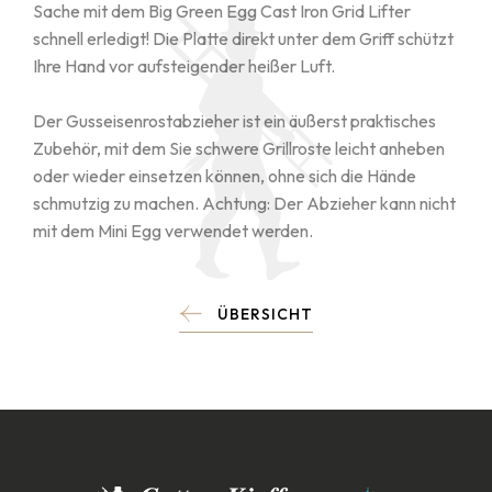
Sache mit dem Big Green Egg Cast Iron Grid Lifter
schnell erledigt! Die Platte direkt unter dem Griff schützt
Ihre Hand vor aufsteigender heißer Luft.
Der Gusseisenrostabzieher ist ein äußerst praktisches
Zubehör, mit dem Sie schwere Grillroste leicht anheben
oder wieder einsetzen können, ohne sich die Hände
schmutzig zu machen. Achtung: Der Abzieher kann nicht
mit dem Mini Egg verwendet werden.
ÜBERSICHT