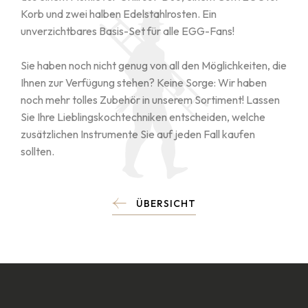
Korb und zwei halben Edelstahlrosten. Ein
unverzichtbares Basis-Set für alle EGG-Fans!
Sie haben noch nicht genug von all den Möglichkeiten, die
Ihnen zur Verfügung stehen? Keine Sorge: Wir haben
noch mehr tolles Zubehör in unserem Sortiment! Lassen
Sie Ihre Lieblingskochtechniken entscheiden, welche
zusätzlichen Instrumente Sie auf jeden Fall kaufen
sollten.
ÜBERSICHT