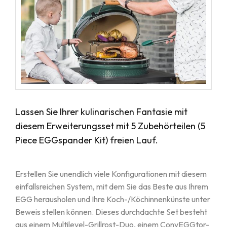
Lassen Sie Ihrer kulinarischen Fantasie mit
diesem Erweiterungsset mit 5 Zubehörteilen (5
Piece EGGspander Kit) freien Lauf.
Erstellen Sie unendlich viele Konfigurationen mit diesem
einfallsreichen System, mit dem Sie das Beste aus Ihrem
EGG herausholen und Ihre Koch-/Köchinnenkünste unter
Beweis stellen können. Dieses durchdachte Set besteht
aus einem Multilevel-Grillrost-Duo, einem ConvEGGtor-