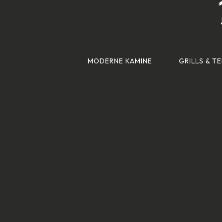
MODERNE KAMINE
GRILLS & T