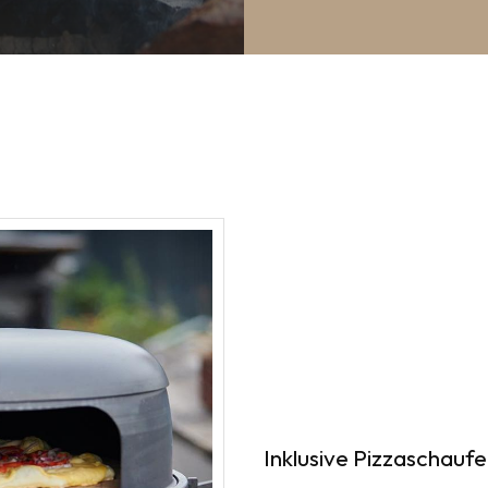
Inklusive Pizzaschaufe