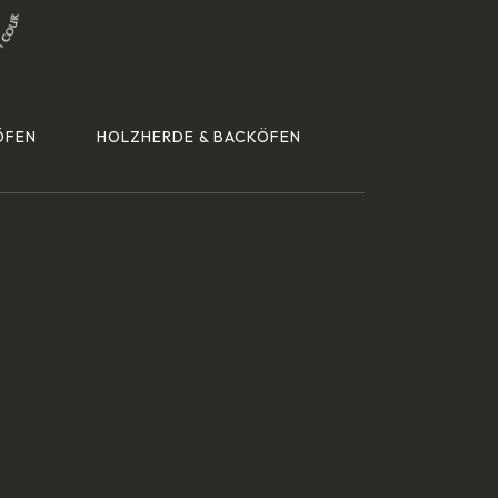
ÖFEN
HOLZHERDE & BACKÖFEN