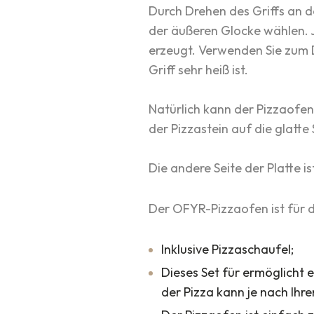
Durch Drehen des Griffs an 
der äußeren Glocke wählen. J
erzeugt. Verwenden Sie zum 
Griff sehr heiß ist.
Natürlich kann der Pizzaofen
der Pizzastein auf die glatte
Die andere Seite der Platte i
Der OFYR-Pizzaofen ist für di
Inklusive Pizzaschaufel;
Dieses Set für ermöglicht 
der Pizza kann je nach Ihr