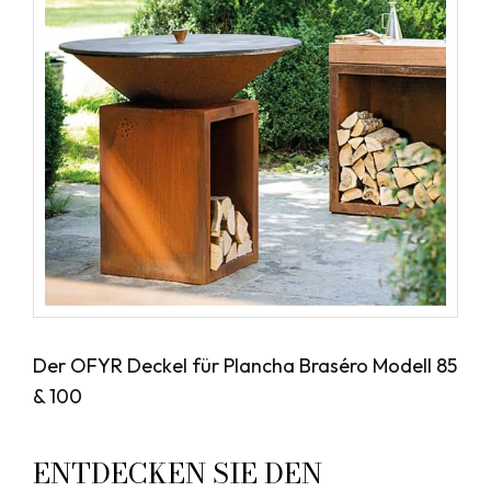
Der OFYR Deckel für Plancha Braséro Modell 85
& 100
ENTDECKEN SIE DEN