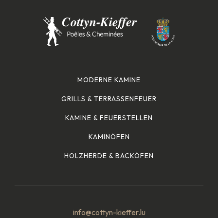
MODERNE KAMINE
GRILLS & TERRASSENFEUER
KAMINE & FEUERSTELLEN
KAMINÖFEN
HOLZHERDE & BACKÖFEN
info@cottyn-kieffer.lu