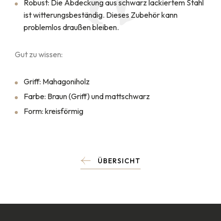
Robust: Die Abdeckung aus schwarz lackiertem Stahl
ist witterungsbeständig. Dieses Zubehör kann
problemlos draußen bleiben.
Gut zu wissen:
Griff: Mahagoniholz
Farbe: Braun (Griff) und mattschwarz
Form: kreisförmig
ÜBERSICHT