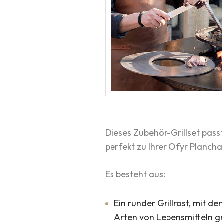
Dieses Zubehör-Grillset pass
perfekt zu Ihrer Ofyr Planch
Es besteht aus:
Ein runder Grillrost, mit d
Arten von Lebensmitteln gr