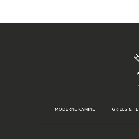
MODERNE KAMINE
GRILLS & T