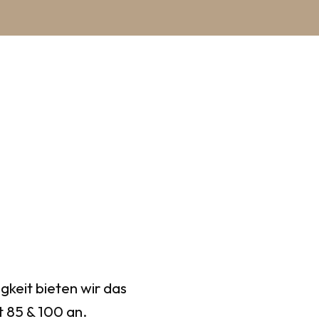
gkeit bieten wir das
 85 & 100 an.