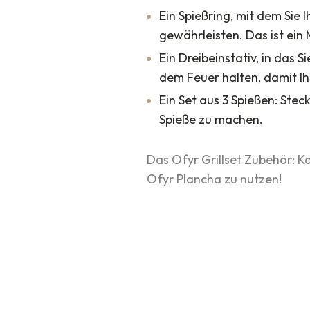
Ein Spießring, mit dem Sie
gewährleisten. Das ist ein
Ein Dreibeinstativ, in das 
dem Feuer halten, damit Ih
Ein Set aus 3 Spießen: Stec
Spieße zu machen.
Das Ofyr Grillset Zubehör: K
Ofyr Plancha zu nutzen!