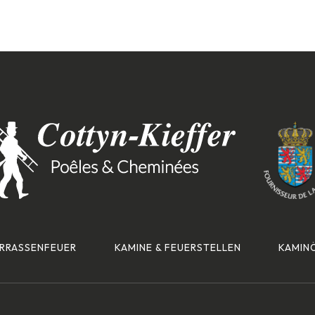
ERRASSENFEUER
KAMINE & FEUERSTELLEN
KAMIN