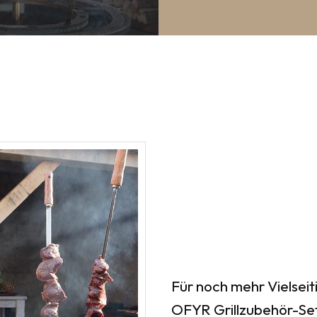
Für noch mehr Vielseiti
OFYR Grillzubehör-Set