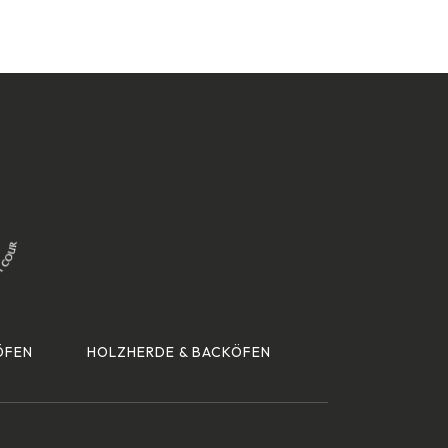
ÖFEN
HOLZHERDE & BACKÖFEN