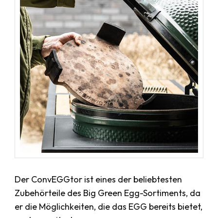
Der ConvEGGtor ist eines der beliebtesten
Zubehörteile des Big Green Egg-Sortiments, da
er die Möglichkeiten, die das EGG bereits bietet,