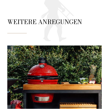
WEITERE ANREGUNGEN