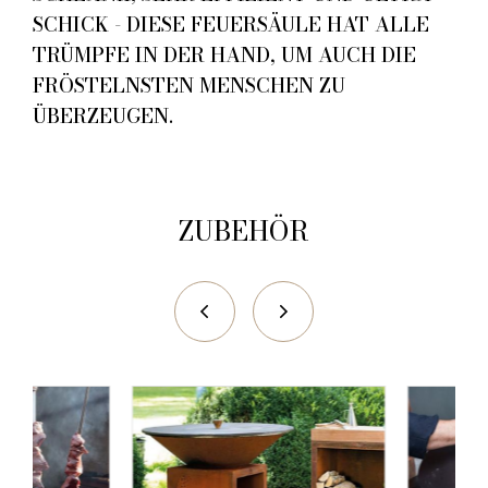
SCHICK - DIESE FEUERSÄULE HAT ALLE
TRÜMPFE IN DER HAND, UM AUCH DIE
FRÖSTELNSTEN MENSCHEN ZU
ÜBERZEUGEN.
ZUBEHÖR