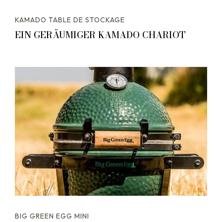
KAMADO TABLE DE STOCKAGE
EIN GERÄUMIGER KAMADO CHARIOT
BIG GREEN EGG MINI