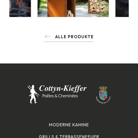
ALLE PRODUKTE
MODERNE KAMINE
GRILLS & TERRASSENFEUER