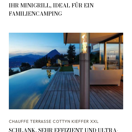
IHR MINIGRILL, IDEAL FÜR EIN
FAMILIENCAMPING
CHAUFFE TERRASSE COTTYN KIEFFER XXL
SCHLANK, SEHR EFFIZIENT UND ULTRA-