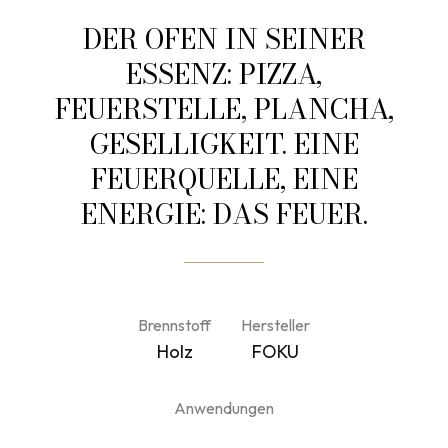
DER OFEN IN SEINER
ESSENZ: PIZZA,
FEUERSTELLE, PLANCHA,
GESELLIGKEIT. EINE
FEUERQUELLE, EINE
ENERGIE: DAS FEUER.
Brennstoff
Hersteller
Holz
FOKU
Anwendungen