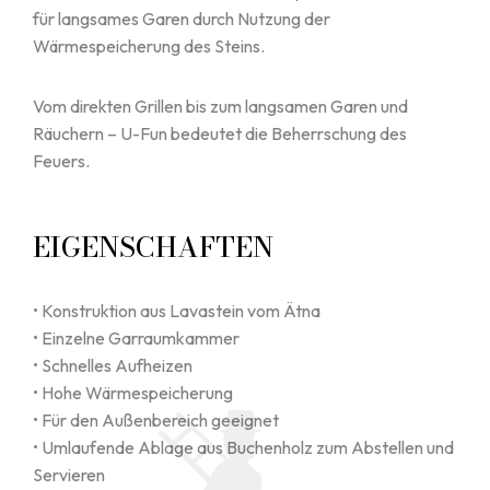
für langsames Garen durch Nutzung der
Wärmespeicherung des Steins.
Vom direkten Grillen bis zum langsamen Garen und
Räuchern – U-Fun bedeutet die Beherrschung des
Feuers.
EIGENSCHAFTEN
• Konstruktion aus Lavastein vom Ätna
• Einzelne Garraumkammer
• Schnelles Aufheizen
• Hohe Wärmespeicherung
• Für den Außenbereich geeignet
• Umlaufende Ablage aus Buchenholz zum Abstellen und
Servieren