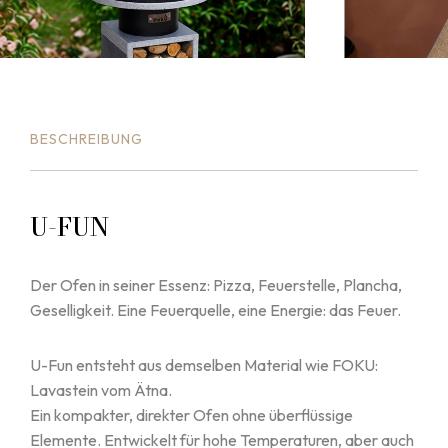
BESCHREIBUNG
U-FUN
Der Ofen in seiner Essenz: Pizza, Feuerstelle, Plancha,
Geselligkeit. Eine Feuerquelle, eine Energie: das Feuer.
U-Fun entsteht aus demselben Material wie FOKU:
Lavastein vom Ätna.
Ein kompakter, direkter Ofen ohne überflüssige
Elemente. Entwickelt für hohe Temperaturen, aber auch