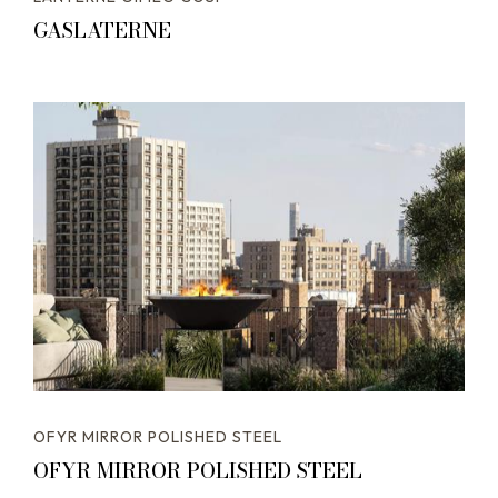
GASLATERNE
OFYR MIRROR POLISHED STEEL
OFYR MIRROR POLISHED STEEL