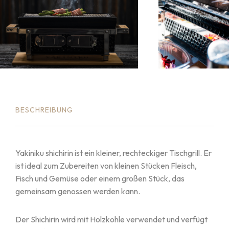
BESCHREIBUNG
Yakiniku shichirin ist ein kleiner, rechteckiger Tischgrill. Er
ist ideal zum Zubereiten von kleinen Stücken Fleisch,
Fisch und Gemüse oder einem großen Stück, das
gemeinsam genossen werden kann.
Der Shichirin wird mit Holzkohle verwendet und verfügt