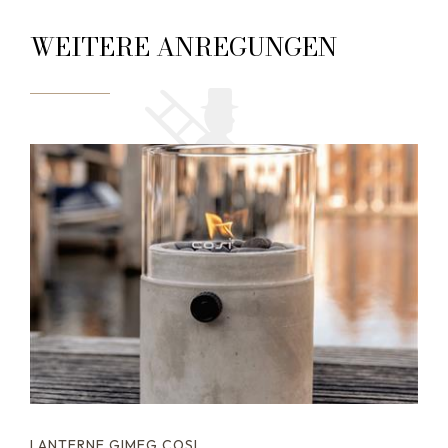
WEITERE ANREGUNGEN
LANTERNE GIMEG COSI