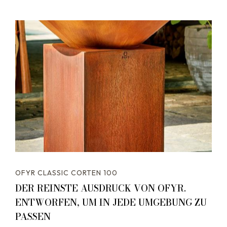
OFYR CLASSIC CORTEN 100
DER REINSTE AUSDRUCK VON OFYR.
ENTWORFEN, UM IN JEDE UMGEBUNG ZU
PASSEN