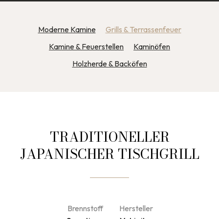
Moderne Kamine
Grills & Terrassenfeuer
Kamine & Feuerstellen
Kaminöfen
Holzherde & Backöfen
TRADITIONELLER
JAPANISCHER TISCHGRILL
Brennstoff
Hersteller