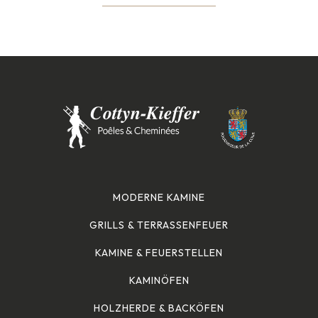
MODERNE KAMINE
GRILLS & TERRASSENFEUER
KAMINE & FEUERSTELLEN
KAMINÖFEN
HOLZHERDE & BACKÖFEN