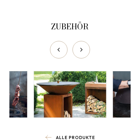
ZUBEHÖR
ALLE PRODUKTE