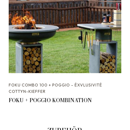
FOKU COMBO 100 + POGGIO - ÉXVLUSIVITÉ
COTTYN-KIEFFER
FOKU + POGGIO KOMBINATION