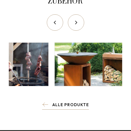
ZUBEHÖR
ALLE PRODUKTE