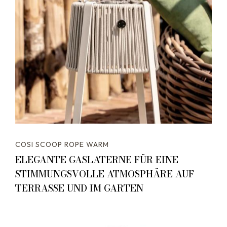
COSI SCOOP ROPE WARM
ELEGANTE GASLATERNE FÜR EINE
STIMMUNGSVOLLE ATMOSPHÄRE AUF
TERRASSE UND IM GARTEN