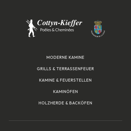
MODERNE KAMINE
GRILLS & TERRASSENFEUER
KAMINE & FEUERSTELLEN
KAMINÖFEN
HOLZHERDE & BACKÖFEN