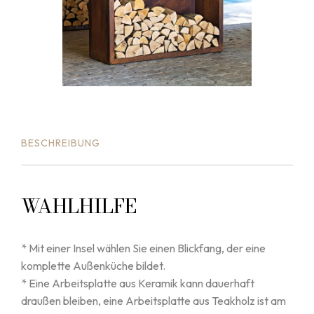
BESCHREIBUNG
WAHLHILFE
* Mit einer Insel wählen Sie einen Blickfang, der eine
komplette Außenküche bildet.
* Eine Arbeitsplatte aus Keramik kann dauerhaft
draußen bleiben, eine Arbeitsplatte aus Teakholz ist am