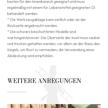
besten für den Innenbereich geeignet und muss
regelmäßig mit einem für Lebensmittel geeigneten Öl
behandelt werden.
* Die Werkzeugablage kann seitlich oder an der
Rückseite angebracht werden.
* Die schwarz beschichteten Modelle sind
wartungsintensiver: Die Oberseite der Insel muss sauber
und trocken gehalten werden, vor allem an der Basis des
Kegels, um Rost zu vermeiden; die Verwendung einer
Abdeckung wird empfohlen.
WEITERE ANREGUNGEN