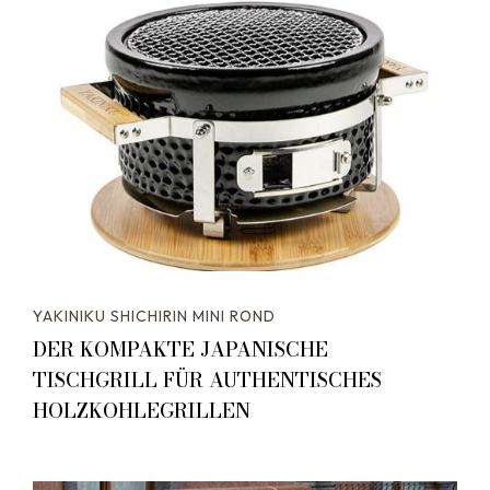
YAKINIKU SHICHIRIN MINI ROND
DER KOMPAKTE JAPANISCHE
TISCHGRILL FÜR AUTHENTISCHES
HOLZKOHLEGRILLEN