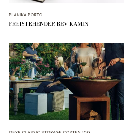
PLANIKA PORTO
FREISTEHENDER BEV KAMIN
OFYR CLASSIC STORAGE CORTEN 100