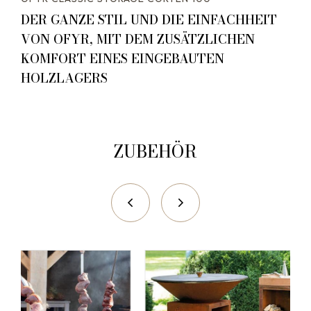
DER GANZE STIL UND DIE EINFACHHEIT
VON OFYR, MIT DEM ZUSÄTZLICHEN
KOMFORT EINES EINGEBAUTEN
HOLZLAGERS
ZUBEHÖR