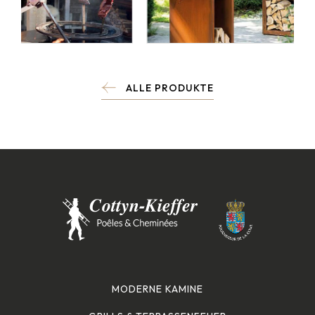
ALLE PRODUKTE
MODERNE KAMINE