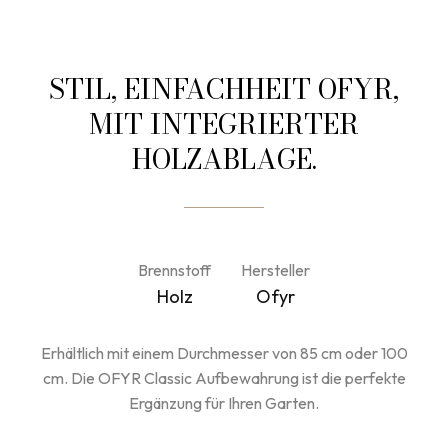
STIL, EINFACHHEIT OFYR,
MIT INTEGRIERTER
HOLZABLAGE.
Brennstoff
Hersteller
Holz
Ofyr
Erhältlich mit einem Durchmesser von 85 cm oder 100
cm. Die OFYR Classic Aufbewahrung ist die perfekte
Ergänzung für Ihren Garten.