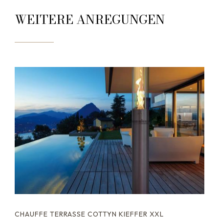
WEITERE ANREGUNGEN
CHAUFFE TERRASSE COTTYN KIEFFER XXL