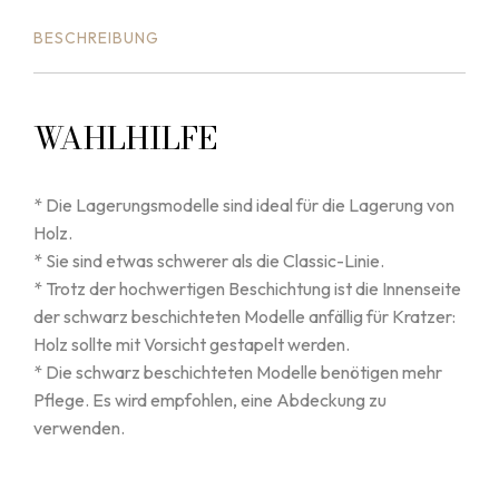
BESCHREIBUNG
WAHLHILFE
* Die Lagerungsmodelle sind ideal für die Lagerung von
Holz.
* Sie sind etwas schwerer als die Classic-Linie.
* Trotz der hochwertigen Beschichtung ist die Innenseite
der schwarz beschichteten Modelle anfällig für Kratzer:
Holz sollte mit Vorsicht gestapelt werden.
* Die schwarz beschichteten Modelle benötigen mehr
Pflege. Es wird empfohlen, eine Abdeckung zu
verwenden.