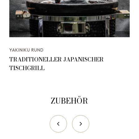
YAKINIKU RUND
TRADITIONELLER JAPANISCHER
TISCHGRILL
ZUBEHÖR