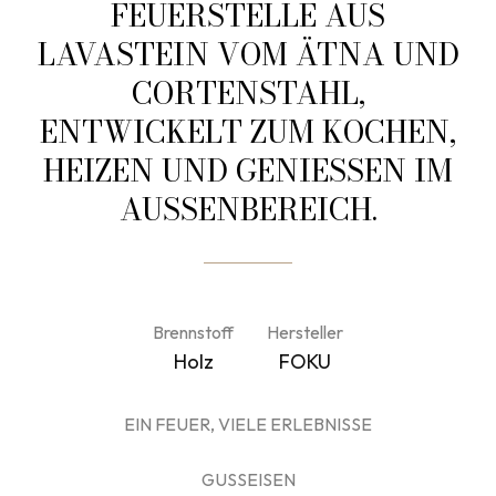
FEUERSTELLE AUS
LAVASTEIN VOM ÄTNA UND
CORTENSTAHL,
ENTWICKELT ZUM KOCHEN,
HEIZEN UND GENIESSEN IM A
USSENBEREICH.
Brennstoff
Hersteller
Holz
FOKU
EIN FEUER, VIELE ERLEBNISSE
GUSSEISEN