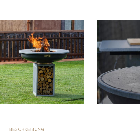
BESCHREIBUNG