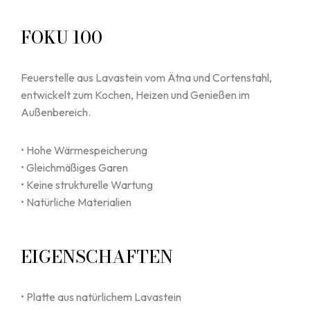
FOKU 100
Feuerstelle aus Lavastein vom Ätna und Cortenstahl,
entwickelt zum Kochen, Heizen und Genießen im
Außenbereich.
• Hohe Wärmespeicherung
• Gleichmäßiges Garen
• Keine strukturelle Wartung
• Natürliche Materialien
EIGENSCHAFTEN
• Platte aus natürlichem Lavastein