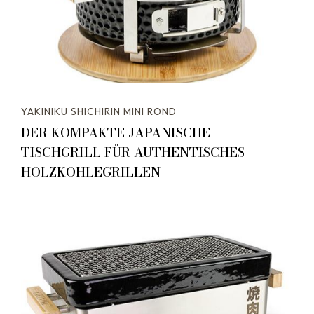
YAKINIKU SHICHIRIN MINI ROND
DER KOMPAKTE JAPANISCHE
TISCHGRILL FÜR AUTHENTISCHES
HOLZKOHLEGRILLEN