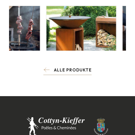
ALLE PRODUKTE