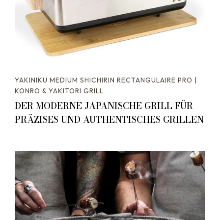
YAKINIKU MEDIUM SHICHIRIN RECTANGULAIRE PRO |
KONRO & YAKITORI GRILL
DER MODERNE JAPANISCHE GRILL FÜR
PRÄZISES UND AUTHENTISCHES GRILLEN