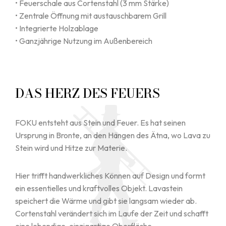
• Feuerschale aus Cortenstahl (3 mm Stärke)
• Zentrale Öffnung mit austauschbarem Grill
• Integrierte Holzablage
• Ganzjährige Nutzung im Außenbereich
DAS HERZ DES FEUERS
FOKU entsteht aus Stein und Feuer. Es hat seinen
Ursprung in Bronte, an den Hängen des Ätna, wo Lava zu
Stein wird und Hitze zur Materie.
Hier trifft handwerkliches Können auf Design und formt
ein essentielles und kraftvolles Objekt. Lavastein
speichert die Wärme und gibt sie langsam wieder ab.
Cortenstahl verändert sich im Laufe der Zeit und schafft