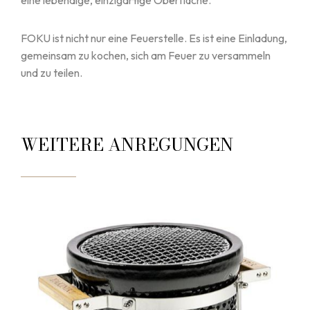
eine lebendige, einzigartige Oberfläche.
FOKU ist nicht nur eine Feuerstelle. Es ist eine Einladung,
gemeinsam zu kochen, sich am Feuer zu versammeln
und zu teilen.
WEITERE ANREGUNGEN