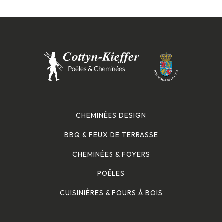
CHEMINÉES DESIGN
BBQ & FEUX DE TERRASSE
CHEMINÉES & FOYERS
POÊLES
CUISINIÈRES & FOURS À BOIS