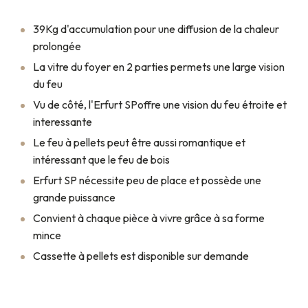
39Kg d'accumulation pour une diffusion de la chaleur
prolongée
La vitre du foyer en 2 parties permets une large vision
du feu
Vu de côté, l'Erfurt SPoffre une vision du feu étroite et
interessante
Le feu à pellets peut être aussi romantique et
intéressant que le feu de bois
Erfurt SP nécessite peu de place et possède une
grande puissance
Convient à chaque pièce à vivre grâce à sa forme
mince
Cassette à pellets est disponible sur demande