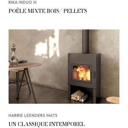
RIKA INDUO III
POÊLE MIXTE BOIS/ PELLETS
HARRIE LEENDERS MATS
UN CLASSIQUE INTEMPOREL