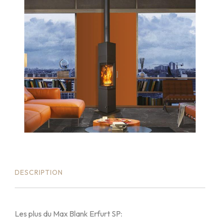
DESCRIPTION
Les plus du Max Blank Erfurt SP: