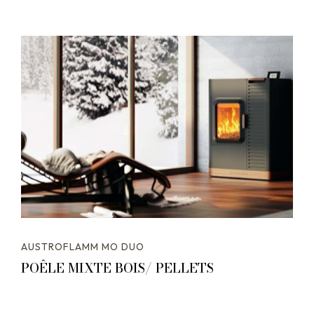
AUSTROFLAMM MO DUO
POÊLE MIXTE BOIS/ PELLETS