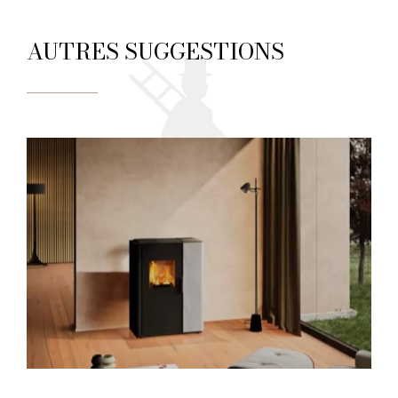
AUTRES SUGGESTIONS