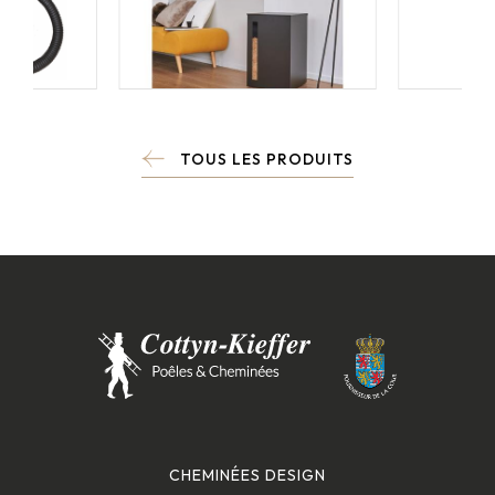
TOUS LES PRODUITS
CHEMINÉES DESIGN