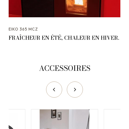
EIKO 365 MCZ
FRAÎCHEUR EN ÉTÉ, CHALEUR EN HIVER.
ACCESSOIRES