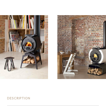
DESCRIPTION