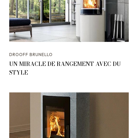
DROOFF BRUNELLO
UN MIRACLE DE RANGEMENT AVEC DU
STYLE