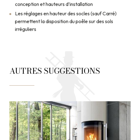
conception et hauteurs d’installation
Les réglages en hauteur des socles (sauf Carré)
permettent la disposition du poêle sur des sols
irréguliers
AUTRES SUGGESTIONS