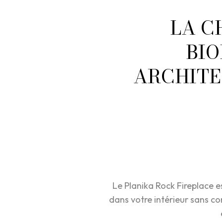
LA C
BIO
ARCHITE
Le Planika Rock Fireplace 
dans votre intérieur sans co