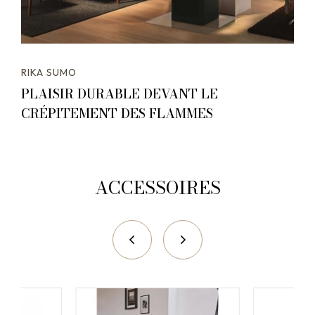
RIKA SUMO
PLAISIR DURABLE DEVANT LE
CRÉPITEMENT DES FLAMMES
ACCESSOIRES