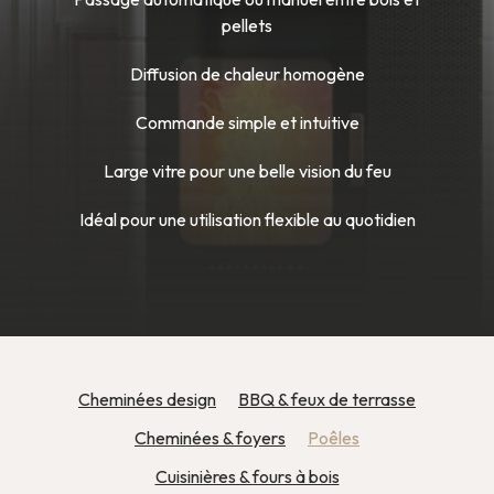
pellets
Diffusion de chaleur homogène
Commande simple et intuitive
Large vitre pour une belle vision du feu
Idéal pour une utilisation flexible au quotidien
Cheminées design
BBQ & feux de terrasse
Cheminées & foyers
Poêles
Cuisinières & fours à bois