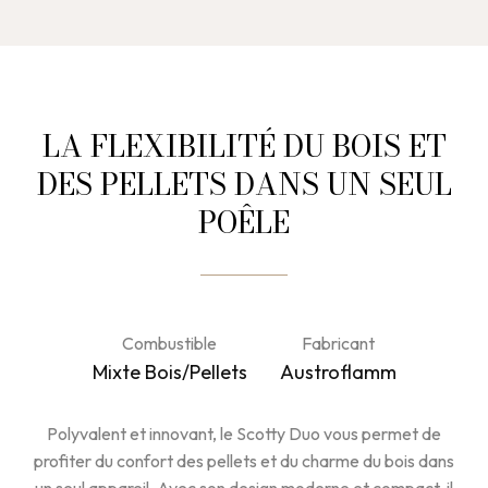
LA FLEXIBILITÉ DU BOIS ET
DES PELLETS DANS UN SEUL
POÊLE
Combustible
Fabricant
Mixte Bois/Pellets
Austroflamm
Polyvalent et innovant, le Scotty Duo vous permet de
profiter du confort des pellets et du charme du bois dans