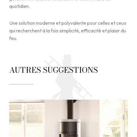
quotidien.
Une solution moderne et polyvalente pour celles et ceux
qui recherchent à la fois simplicité, efficacité et plaisir du
feu.
AUTRES SUGGESTIONS