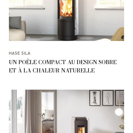
HASE SILA
UN POÊLE COMPACT AU DESIGN SOBRE
ET À LA CHALEUR NATURELLE