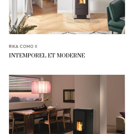
RIKA COMO II
INTEMPOREL ET MODERNE