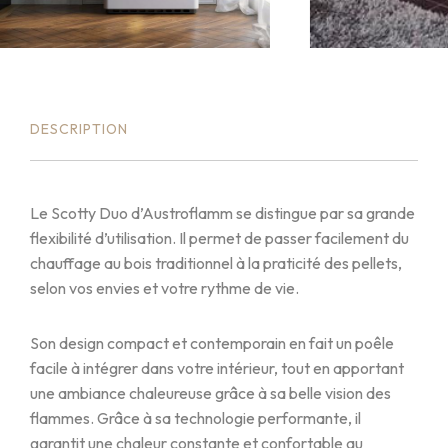
DESCRIPTION
Le Scotty Duo d’Austroflamm se distingue par sa grande
flexibilité d’utilisation. Il permet de passer facilement du
chauffage au bois traditionnel à la praticité des pellets,
selon vos envies et votre rythme de vie.
Son design compact et contemporain en fait un poêle
facile à intégrer dans votre intérieur, tout en apportant
une ambiance chaleureuse grâce à sa belle vision des
flammes. Grâce à sa technologie performante, il
garantit une chaleur constante et confortable au