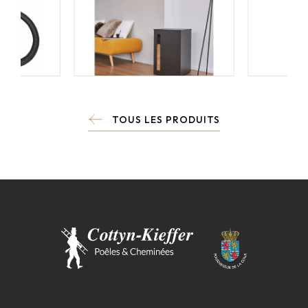
TOUS LES PRODUITS