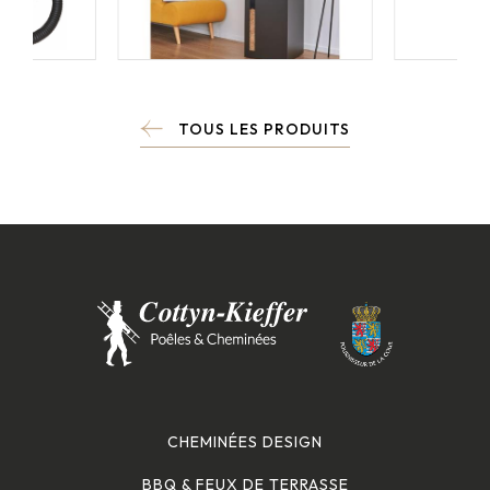
TOUS LES PRODUITS
CHEMINÉES DESIGN
BBQ & FEUX DE TERRASSE