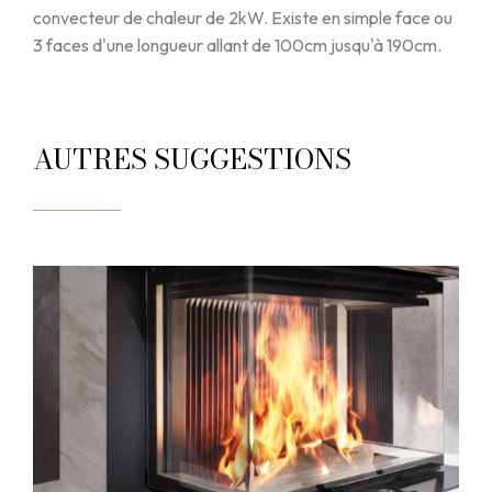
convecteur de chaleur de 2kW. Existe en simple face ou
3 faces d'une longueur allant de 100cm jusqu'à 190cm.
AUTRES SUGGESTIONS