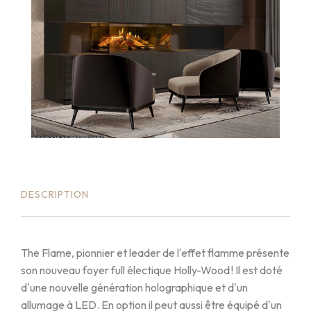
DESCRIPTION
The Flame, pionnier et leader de l'effet flamme présente
son nouveau foyer full électique Holly-Wood ! Il est doté
d'une nouvelle génération holographique et d'un
allumage à LED. En option il peut aussi être équipé d'un