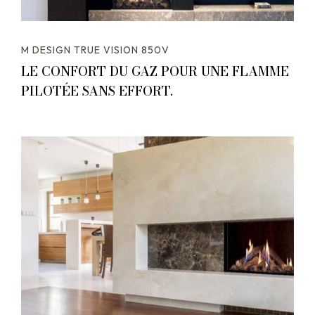
M DESIGN TRUE VISION 850V
LE CONFORT DU GAZ POUR UNE FLAMME
PILOTÉE SANS EFFORT.