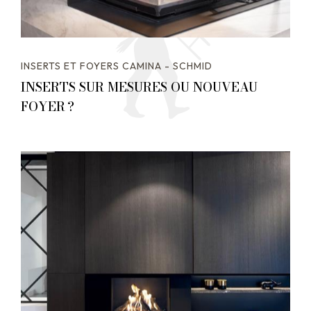
INSERTS ET FOYERS CAMINA - SCHMID
INSERTS SUR MESURES OU NOUVEAU
FOYER ?