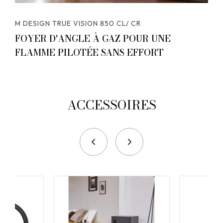
M DESIGN TRUE VISION 850 CL/ CR
FOYER D'ANGLE À GAZ POUR UNE
FLAMME PILOTÉE SANS EFFORT
ACCESSOIRES