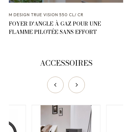
M DESIGN TRUE VISION 550 CL/ CR
FOYER D'ANGLE À GAZ POUR UNE
FLAMME PILOTÉE SANS EFFORT
ACCESSOIRES