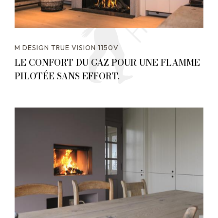
M DESIGN TRUE VISION 1150V
LE CONFORT DU GAZ POUR UNE FLAMME
PILOTÉE SANS EFFORT.