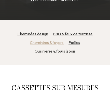
Cheminées design
BBQ & feux de terrasse
Cheminées & foyers
Poêles
Cuisinières & fours à bois
CASSETTES SUR MESURES