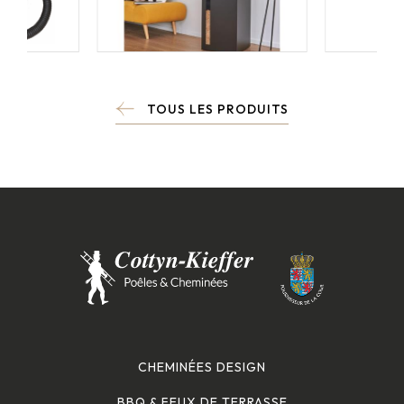
TOUS LES PRODUITS
CHEMINÉES DESIGN
BBQ & FEUX DE TERRASSE