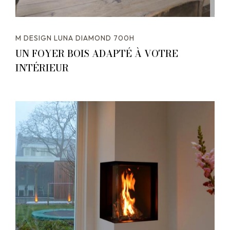
M DESIGN LUNA DIAMOND 700H
UN FOYER BOIS ADAPTÉ À VOTRE
INTÉRIEUR