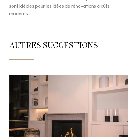
sont idéales pour les idées de rénovations à cùts
modérés.
AUTRES SUGGESTIONS