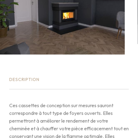
DESCRIPTION
Ces cassettes de conception sur mesures sauront
correspondre à tout type de foyers ouverts. Elles
permettront à améliorer le rendement de votre
cheminée et à chauffer votre pièce efficacement tout en
conservant une vision de la flamme optimale. Elles