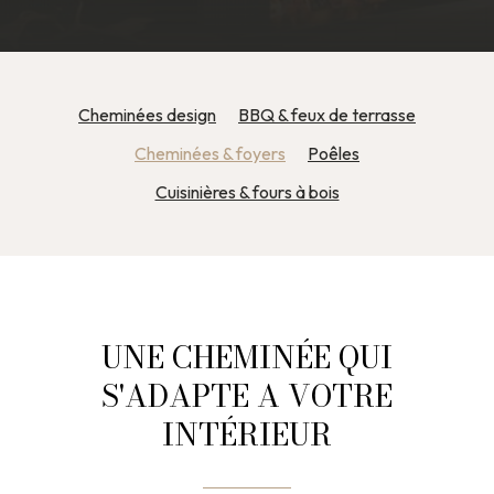
Cheminées design
BBQ & feux de terrasse
Cheminées & foyers
Poêles
Cuisinières & fours à bois
UNE CHEMINÉE QUI
S'ADAPTE A VOTRE
INTÉRIEUR