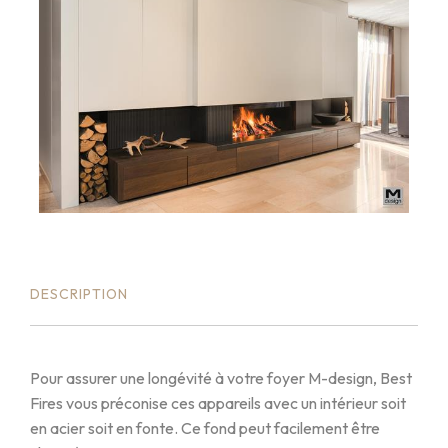
DESCRIPTION
Pour assurer une longévité à votre foyer M-design, Best
Fires vous préconise ces appareils avec un intérieur soit
en acier soit en fonte. Ce fond peut facilement être