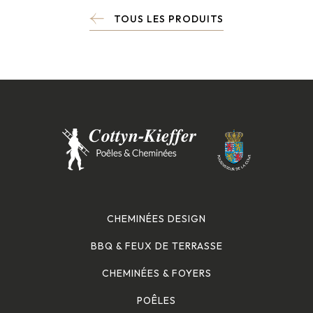
TOUS LES PRODUITS
CHEMINÉES DESIGN
BBQ & FEUX DE TERRASSE
CHEMINÉES & FOYERS
POÊLES