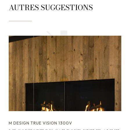
AUTRES SUGGESTIONS
M DESIGN TRUE VISION 1300V