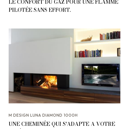
LE CONFORT DU GAZ POUR UNE FLAMME
PILOTÉE SANS EFFORT.
M DESIGN LUNA DIAMOND 1000H
UNE CHEMINÉE QUI S'ADAPTE A VOTRE