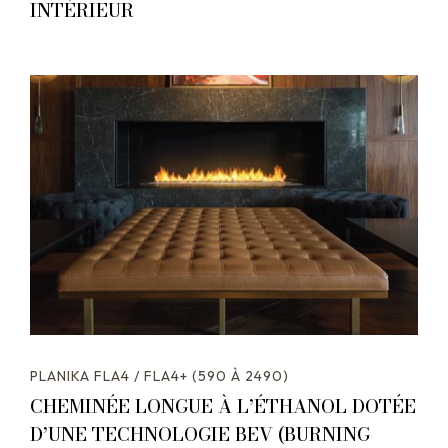
INTÉRIEUR
PLANIKA FLA4 / FLA4+ (590 À 2490)
CHEMINÉE LONGUE À L’ÉTHANOL DOTÉE
D’UNE TECHNOLOGIE BEV (BURNING