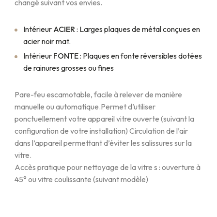
changé suivant vos envies.
Intérieur
ACIER
: Larges plaques de métal conçues en
acier noir mat.
Intérieur
FONTE
: Plaques en fonte réversibles dotées
de rainures grosses ou fines
Pare-feu escamotable, facile à relever de manière
manuelle ou automatique.
Permet d’utiliser
ponctuellement votre appareil vitre ouverte (suivant la
configuration de votre installation) Circulation de l’air
dans l’appareil permettant d’éviter les salissures sur la
vitre.
Accès pratique pour nettoyage de la vitre s : ouverture à
45° ou vitre coulissante (suivant modèle)