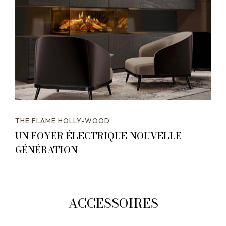
THE FLAME HOLLY-WOOD
UN FOYER ÉLECTRIQUE NOUVELLE
GÉNÉRATION
ACCESSOIRES