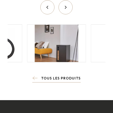
TOUS LES PRODUITS