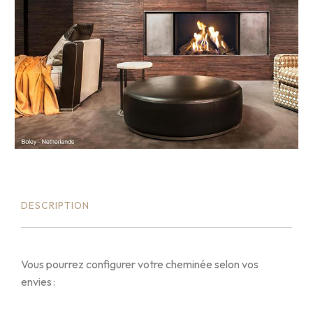
DESCRIPTION
Vous pourrez configurer votre cheminée selon vos
envies :