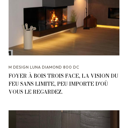
M DESIGN LUNA DIAMOND 800 DC
FOYER À BOIS TROIS FACE, LA VISION DU
FEU SANS LIMITE, PEU IMPORTE D'OÙ
VOUS LE REGARDEZ.