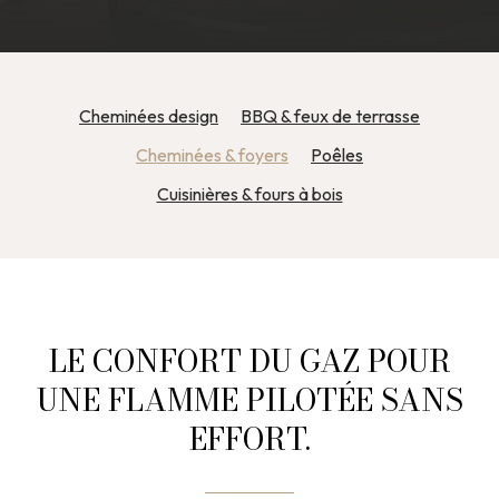
Cheminées design
BBQ & feux de terrasse
Cheminées & foyers
Poêles
Cuisinières & fours à bois
LE CONFORT DU GAZ POUR
UNE FLAMME PILOTÉE SANS
EFFORT.