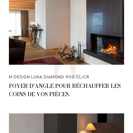
M DESIGN LUNA DIAMOND 900 CL/CR
FOYER D'ANGLE POUR RÉCHAUFFER LES
COINS DE VOS PIÈCES.