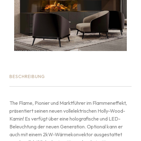
BESCHREIBUNG
The Flame, Pionier und Marktführer im Flammeneffekt,
präsentiert seinen neuen vollelektrischen Holly-Wood-
Kamin! Es verfügt über eine holografische und LED-
Beleuchtung der neuen Generation. Optional kann er
auch mit einem 2kW-Wärmekonvektor ausgestattet