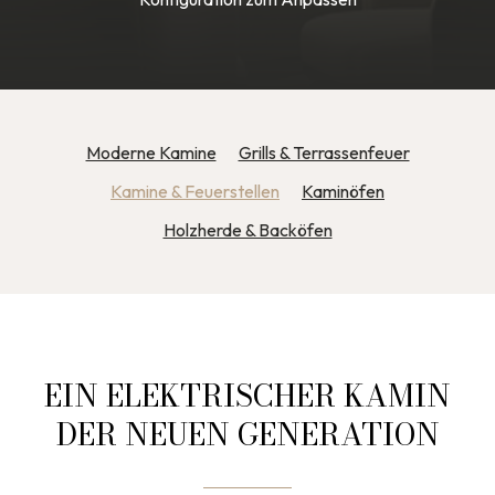
Moderne Kamine
Grills & Terrassenfeuer
Kamine & Feuerstellen
Kaminöfen
Holzherde & Backöfen
EIN ELEKTRISCHER KAMIN
DER NEUEN GENERATION