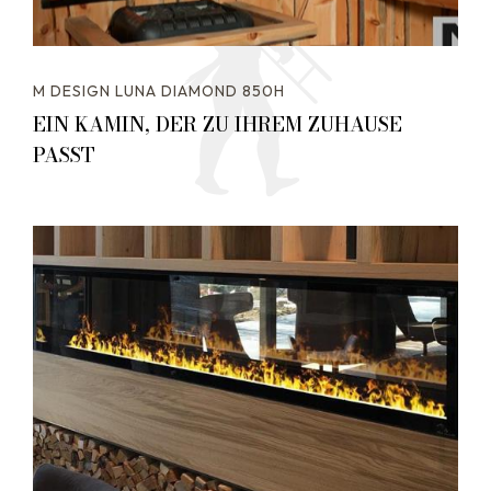
M DESIGN LUNA DIAMOND 850H
EIN KAMIN, DER ZU IHREM ZUHAUSE
PASST