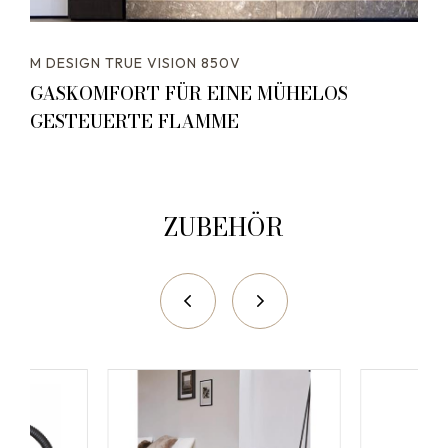
M DESIGN TRUE VISION 850V
GASKOMFORT FÜR EINE MÜHELOS
GESTEUERTE FLAMME
ZUBEHÖR