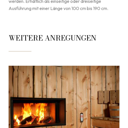
werden. Erhältlich als einseitige oder dreiseitige
Ausführung mit einer Länge von 100 cm bis 190 cm.
WEITERE ANREGUNGEN