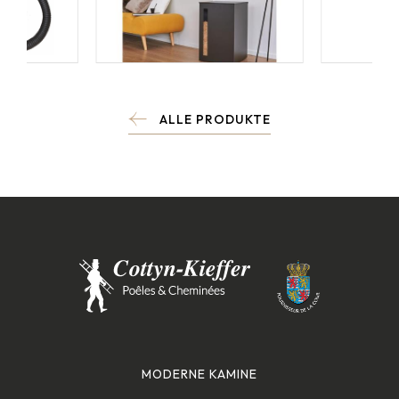
ALLE PRODUKTE
MODERNE KAMINE