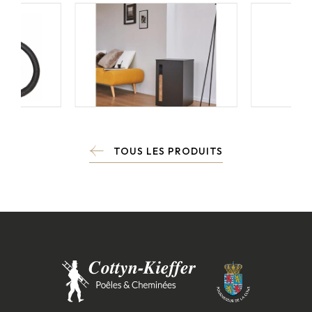
TOUS LES PRODUITS