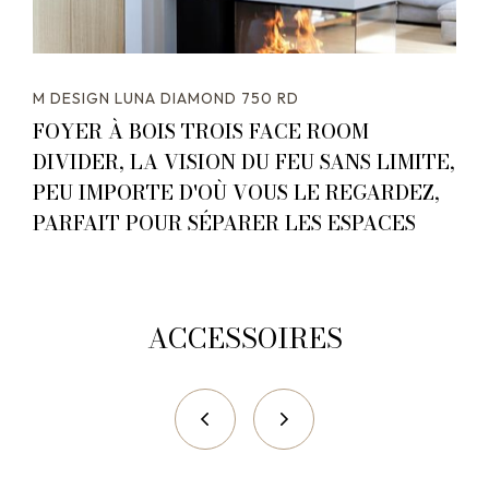
M DESIGN LUNA DIAMOND 750 RD
FOYER À BOIS TROIS FACE ROOM
DIVIDER, LA VISION DU FEU SANS LIMITE,
PEU IMPORTE D'OÙ VOUS LE REGARDEZ,
PARFAIT POUR SÉPARER LES ESPACES
ACCESSOIRES