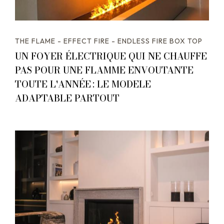
THE FLAME - EFFECT FIRE - ENDLESS FIRE BOX TOP
UN FOYER ÉLECTRIQUE QUI NE CHAUFFE
PAS POUR UNE FLAMME ENVOUTANTE
TOUTE L'ANNÉE : LE MODELE
ADAPTABLE PARTOUT