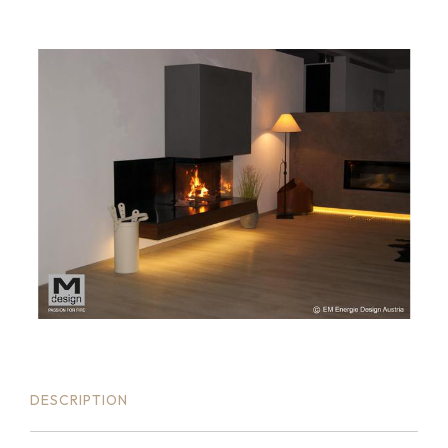
DESCRIPTION