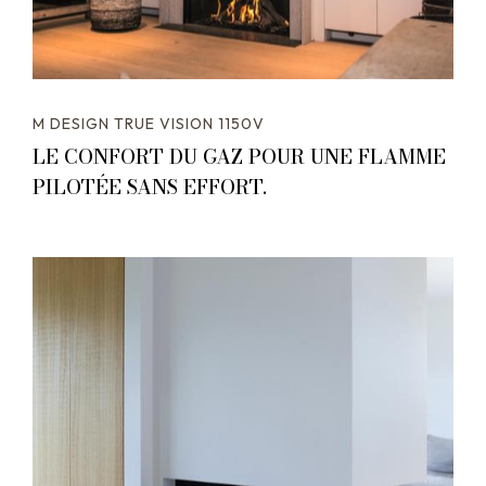
M DESIGN TRUE VISION 1150V
LE CONFORT DU GAZ POUR UNE FLAMME
PILOTÉE SANS EFFORT.