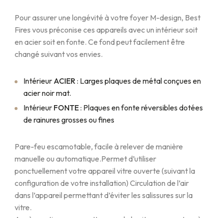
Pour assurer une longévité à votre foyer M-design, Best
Fires vous préconise ces appareils avec un intérieur soit
en acier soit en fonte. Ce fond peut facilement être
changé suivant vos envies.
Intérieur
ACIER
: Larges plaques de métal conçues en
acier noir mat.
Intérieur
FONTE
: Plaques en fonte réversibles dotées
de rainures grosses ou fines
Pare-feu escamotable, facile à relever de manière
manuelle ou automatique.
Permet d’utiliser
ponctuellement votre appareil vitre ouverte (suivant la
configuration de votre installation) Circulation de l’air
dans l’appareil permettant d’éviter les salissures sur la
vitre.