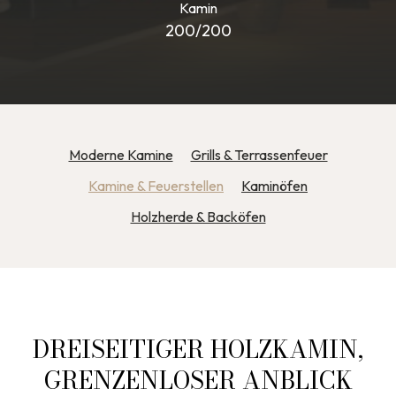
Kamin
200/200
Moderne Kamine
Grills & Terrassenfeuer
Kamine & Feuerstellen
Kaminöfen
Holzherde & Backöfen
DREISEITIGER HOLZKAMIN,
GRENZENLOSER ANBLICK