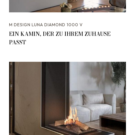
M DESIGN LUNA DIAMOND 1000 V
EIN KAMIN, DER ZU IHREM ZUHAUSE
PASST