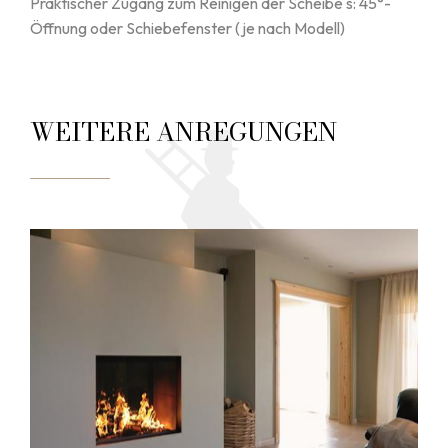
Praktischer Zugang zum Reinigen der Scheibe s: 45°-
Öffnung oder Schiebefenster (je nach Modell)
WEITERE ANREGUNGEN