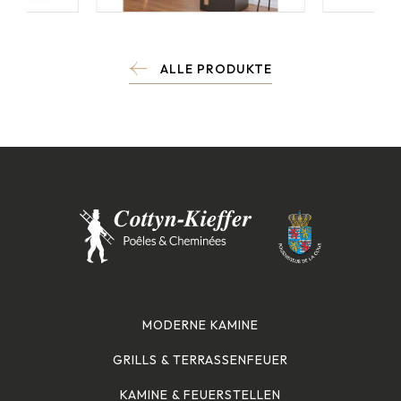
ALLE PRODUKTE
MODERNE KAMINE
GRILLS & TERRASSENFEUER
KAMINE & FEUERSTELLEN