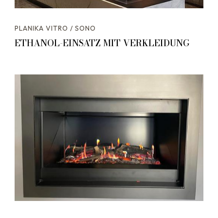
PLANIKA VITRO / SONO
ETHANOL-EINSATZ MIT VERKLEIDUNG