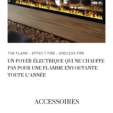
THE FLAME - EFFECT FIRE - ENDLESS FIRE
UN FOYER ÉLECTRIQUE QUI NE CHAUFFE
PAS POUR UNE FLAMME ENVOUTANTE
TOUTE L'ANNÉE
ACCESSOIRES