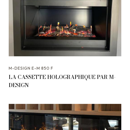
M-DESIGN E-M 850 F
LA CASSETTE HOLOGRAPHIQUE PAR M-
DESIGN