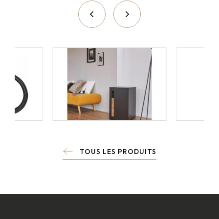
TOUS LES PRODUITS