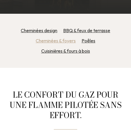
Cheminées design
BBQ & feux de terrasse
Cheminées & foyers
Poêles
Cuisinières & fours à bois
LE CONFORT DU GAZ POUR
UNE FLAMME PILOTÉE SANS
EFFORT.