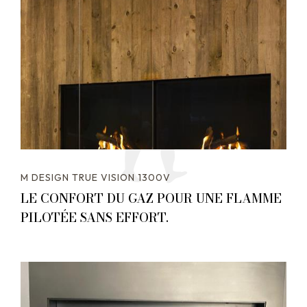
M DESIGN TRUE VISION 1300V
LE CONFORT DU GAZ POUR UNE FLAMME
PILOTÉE SANS EFFORT.