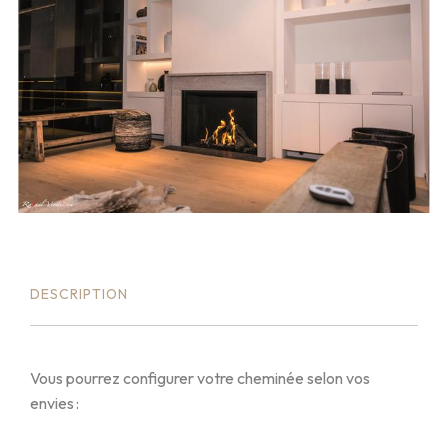
DESCRIPTION
Vous pourrez configurer votre cheminée selon vos
envies :